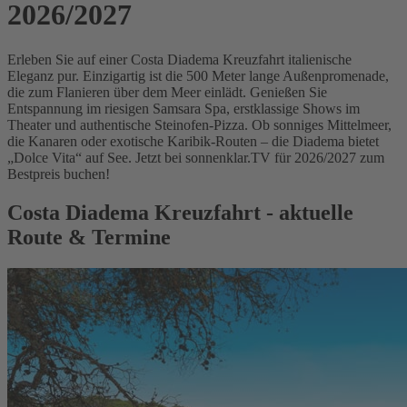
2026/2027
Erleben Sie auf einer Costa Diadema Kreuzfahrt italienische
Eleganz pur. Einzigartig ist die 500 Meter lange Außenpromenade,
die zum Flanieren über dem Meer einlädt. Genießen Sie
Entspannung im riesigen Samsara Spa, erstklassige Shows im
Theater und authentische Steinofen-Pizza. Ob sonniges Mittelmeer,
die Kanaren oder exotische Karibik-Routen – die Diadema bietet
„Dolce Vita“ auf See. Jetzt bei sonnenklar.TV für 2026/2027 zum
Bestpreis buchen!
Costa Diadema Kreuzfahrt - aktuelle
Route & Termine