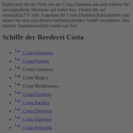
Entdecken Sie die Welt von der Costa Diadema aus und erleben Sie
unvergessliche Momente auf hoher See. Finden Sie auf
sonnenklar.TV tolle Angebote für Costa Diadema Kreuzfahrten und
lassen Sie sich von diesem beeindruckenden Schiff verzaubern. Ihre
nächste Traumkreuzfahrt wartet auf Sie!
Schiffe der Reederei Costa
Costa Fascinosa
Costa Fortuna
Costa Luminosa
Costa Magica
Costa Mediterranea
Costa Favolosa
Costa Pacifica
Costa Deliziosa
Costa Diadema
Costa Smeralda