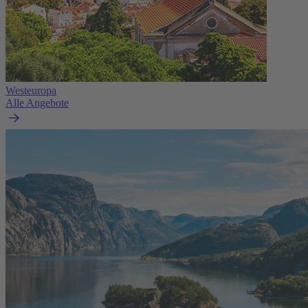
Westeuropa
Alle Angebote