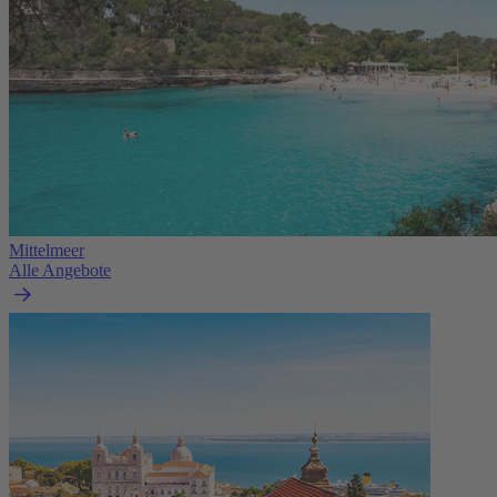
Mittelmeer
Alle Angebote