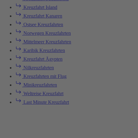
Kreuzfahrt Island
Kreuzfahrt Kanaren
Ostsee Kreuzfahrten
Norwegen Kreuzfahrten
Mittelmeer Kreuzfahrten
Karibik Kreuzfahrten
Kreuzfahrt Ägypten
Nilkreuzfahrten
Kreuzfahrten mit Flug
Minikreuzfahrten
Weltreise Kreuzfahrt
Last Minute Kreuzfahrt