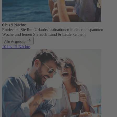
6 bis 9 Nächte
Entdecken Sie Ihre Urlaubsdestinationen in einer entspannten
Woche und lernen Sie auch Land & Leute kennen.
Alle Angebote
10 bis 15 Nächte