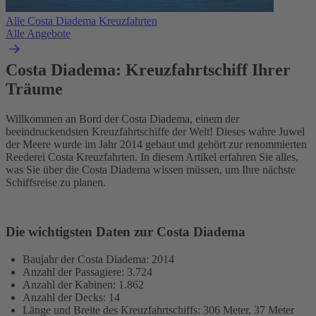
Alle Costa Diadema Kreuzfahrten
Alle Angebote
Costa Diadema: Kreuzfahrtschiff Ihrer
Träume
Willkommen an Bord der Costa Diadema, einem der
beeindruckendsten Kreuzfahrtschiffe der Welt! Dieses wahre Juwel
der Meere wurde im Jahr 2014 gebaut und gehört zur renommierten
Reederei Costa Kreuzfahrten. In diesem Artikel erfahren Sie alles,
was Sie über die Costa Diadema wissen müssen, um Ihre nächste
Schiffsreise zu planen.
Die wichtigsten Daten zur Costa Diadema
Baujahr der Costa Diadema: 2014
Anzahl der Passagiere: 3.724
Anzahl der Kabinen: 1.862
Anzahl der Decks: 14
Länge und Breite des Kreuzfahrtschiffs: 306 Meter, 37 Meter