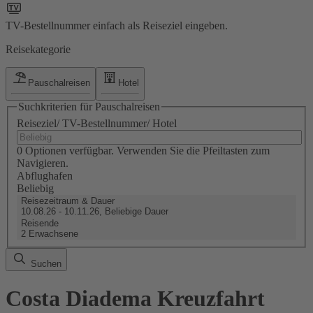
TV-Bestellnummer einfach als Reiseziel eingeben.
Reisekategorie
Pauschalreisen
Hotel
Suchkriterien für Pauschalreisen
Reiseziel/ TV-Bestellnummer/ Hotel
0 Optionen verfügbar. Verwenden Sie die Pfeiltasten zum
Navigieren.
Abflughafen
Beliebig
Reisezeitraum & Dauer
10.08.26 - 10.11.26, Beliebige Dauer
Reisende
2 Erwachsene
Suchen
Costa Diadema Kreuzfahrt