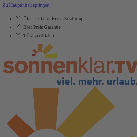
Zu Hauptinhalt springen
Über 25 Jahre Reise-Erfahrung
Best-Preis Garantie
TÜV zertifiziert