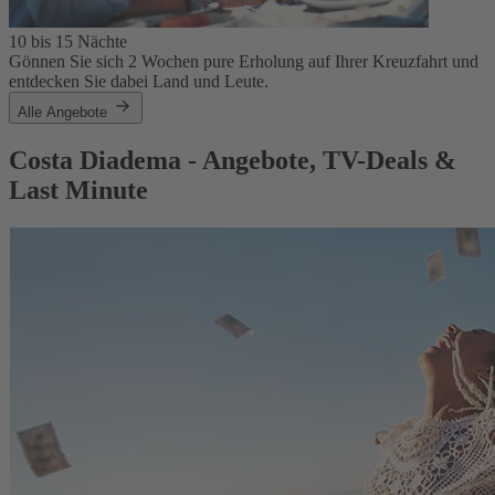
10 bis 15 Nächte
Gönnen Sie sich 2 Wochen pure Erholung auf Ihrer Kreuzfahrt und
entdecken Sie dabei Land und Leute.
Alle Angebote
Costa Diadema - Angebote, TV-Deals &
Last Minute