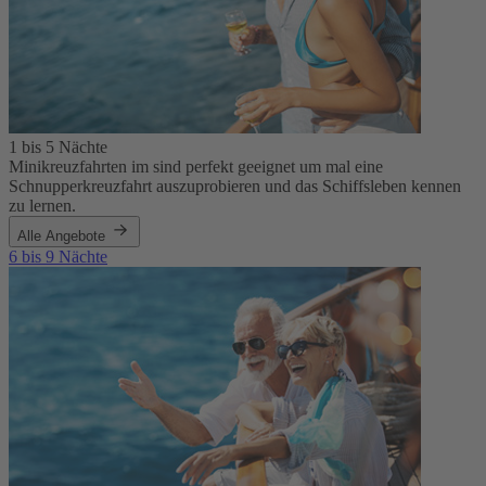
1 bis 5 Nächte
Minikreuzfahrten im sind perfekt geeignet um mal eine
Schnupperkreuzfahrt auszuprobieren und das Schiffsleben kennen
zu lernen.
Alle Angebote
6 bis 9 Nächte