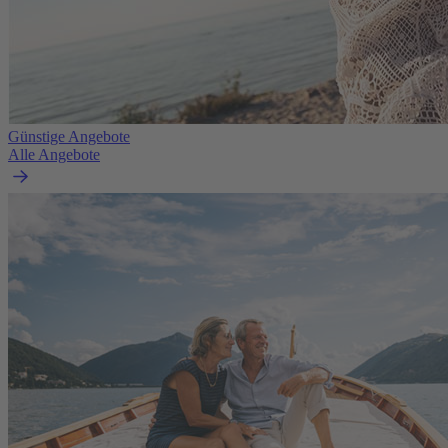
Günstige Angebote
Alle Angebote