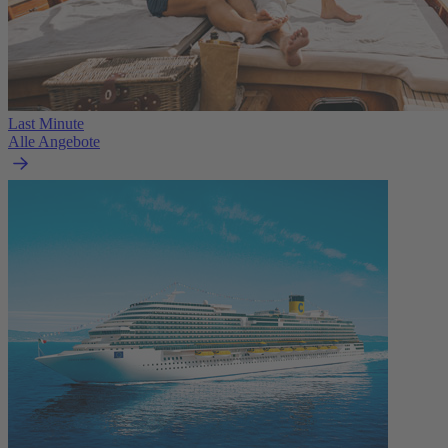
Last Minute
Alle Angebote