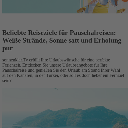
Beliebte Reiseziele für Pauschalreisen:
Weiße Strände, Sonne satt und Erholung
pur
sonnenklar.Tv erfüllt Ihre Urlaubswünsche für eine perfekte
Ferienzeit. Entdecken Sie unsere Urlaubsangebote für Ihre
Pauschalreise und genießen Sie den Urlaub am Strand Ihrer Wahl
auf den Kanaren, in der Türkei, oder soll es doch lieber ein Fernziel
sein?