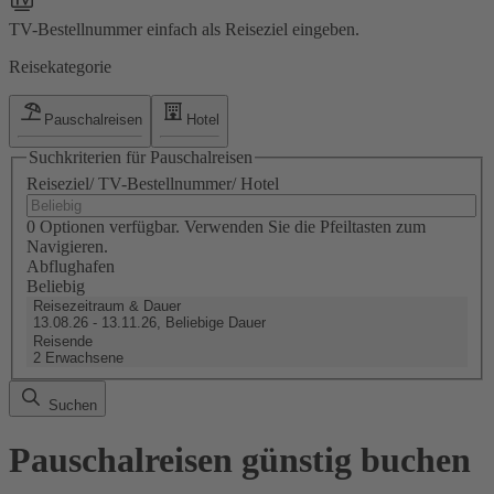
TV-Bestellnummer einfach als Reiseziel eingeben.
Reisekategorie
Pauschalreisen
Hotel
Suchkriterien für Pauschalreisen
Reiseziel/ TV-Bestellnummer/ Hotel
0 Optionen verfügbar. Verwenden Sie die Pfeiltasten zum
Navigieren.
Abflughafen
Beliebig
Reisezeitraum & Dauer
13.08.26 - 13.11.26, Beliebige Dauer
Reisende
2 Erwachsene
Suchen
Pauschalreisen günstig buchen