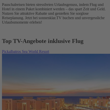
Pauschalreisen bieten stressfreien Urlaubsgenuss, indem Flug und
Hotel in einem Paket kombiniert werden – das spart Zeit und Geld.
Nutzen Sie attraktive Rabatte und genießen Sie sorglose
Reiseplanung. Jetzt bei sonnenklar.TV buchen und unvergessliche
Urlaubsmomente erleben!
Top TV-Angebote inklusive Flug
Pickalbatros Sea World Resort