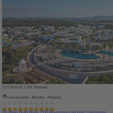
TUI MAGIC LIFE Plimmiri
Griechenland - Rhodos - Plimmiri
Für dieses Hotel liegen 2350 Bewertungen mit einer Zustimmung