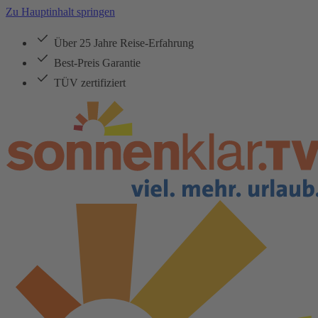
Zu Hauptinhalt springen
Über 25 Jahre Reise-Erfahrung
Best-Preis Garantie
TÜV zertifiziert