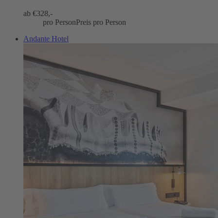
ab €
328,-
pro Person
Preis pro Person
Andante Hotel