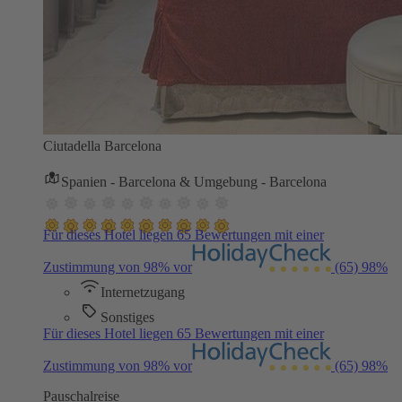
Ciutadella Barcelona
Spanien - Barcelona & Umgebung - Barcelona
Für dieses Hotel liegen 65 Bewertungen mit einer
Zustimmung von 98% vor
(65)
98%
Internetzugang
Sonstiges
Für dieses Hotel liegen 65 Bewertungen mit einer
Zustimmung von 98% vor
(65)
98%
Pauschalreise