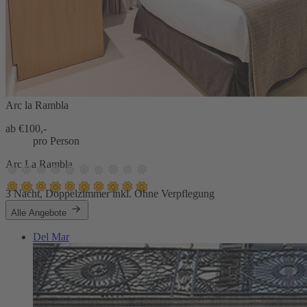
Arc la Rambla
ab €
100,-
pro Person
Arc La Rambla
3 Nacht, Doppelzimmer inkl. Ohne Verpflegung
Alle Angebote
Del Mar