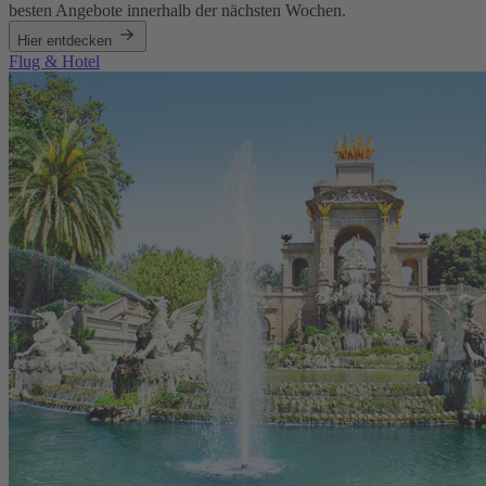
besten Angebote innerhalb der nächsten Wochen.
Hier entdecken
Flug & Hotel