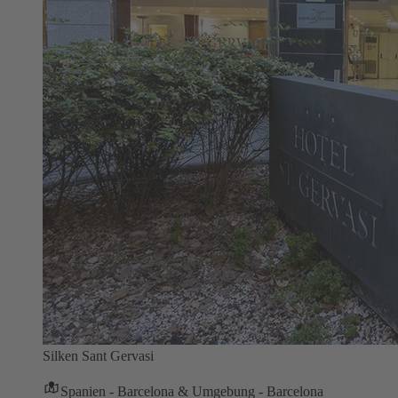
Silken Sant Gervasi
Spanien - Barcelona & Umgebung - Barcelona