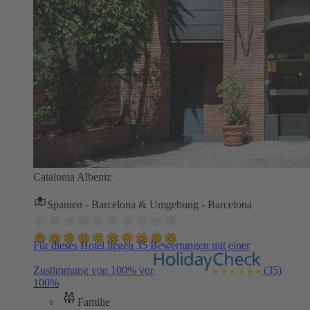
Catalonia Albeniz
Spanien - Barcelona & Umgebung - Barcelona
Für dieses Hotel liegen 35 Bewertungen mit einer
Zustimmung von 100% vor
(35)
100%
Familie