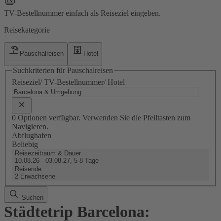
TV-Bestellnummer einfach als Reiseziel eingeben.
Reisekategorie
Pauschalreisen
Hotel
Suchkriterien für Pauschalreisen
Reiseziel/ TV-Bestellnummer/ Hotel
0 Optionen verfügbar. Verwenden Sie die Pfeiltasten zum
Navigieren.
Abflughafen
Beliebig
Reisezeitraum & Dauer
10.08.26 - 03.08.27, 5-8 Tage
Reisende
2 Erwachsene
Suchen
Städtetrip Barcelona: