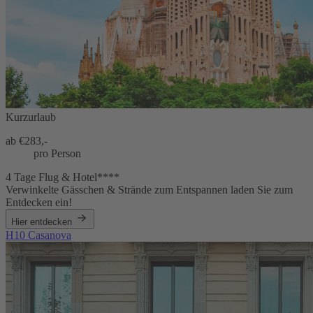
Kurzurlaub
ab €
283,-
pro Person
4 Tage Flug & Hotel****
Verwinkelte Gässchen & Strände zum Entspannen laden Sie zum
Entdecken ein!
Hier entdecken
H10 Casanova