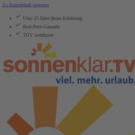
Zu Hauptinhalt springen
Über 25 Jahre Reise-Erfahrung
Best-Preis Garantie
TÜV zertifiziert