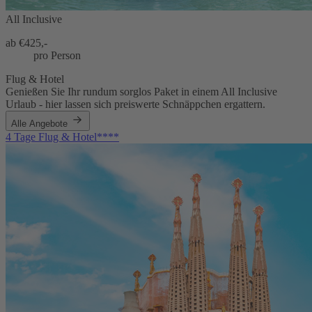
All Inclusive
ab €
425,-
pro Person
Flug & Hotel
Genießen Sie Ihr rundum sorglos Paket in einem All Inclusive
Urlaub - hier lassen sich preiswerte Schnäppchen ergattern.
Alle Angebote
4 Tage Flug & Hotel****