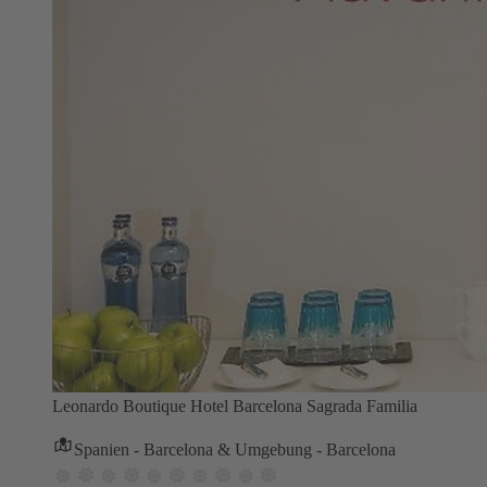
Leonardo Boutique Hotel Barcelona Sagrada Familia
Spanien - Barcelona & Umgebung - Barcelona