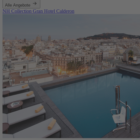
Alle Angebote
NH Collection Gran Hotel Calderon