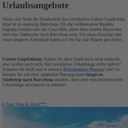
Urlaubsangebote
Wenn eine Stadt die Handschrift des Architekten Antoni Gaudi trägt,
dann ist es eindeutig Barcelona. Ob die weltbekannte Basilika
Sagrada Familia oder die Casa Milà, allein diese beiden Bauwerke
sind eine Städtereise nach Barcelona wert. Für einen Kurztrip oder
einen längeren Aufenthalt haben wir für Sie tolle Pakete geschnürt.
Unsere Empfehlung:
Haben Sie diese Stadt noch nicht entdeckt,
aber wollen auch nicht Ihre kompletten Urlaubstage dafür opfern?
Schauen Sie doch mal in unseren
Brückentags-Planner
rein! So
können Sie mit einer optimalen Planung einen
längeren
Städtetrip
nach
Barcelona
machen, ohne aber entscheidend mehr
Urlaubstage investieren zu müssen!
8 Tage Flug & Hotel***