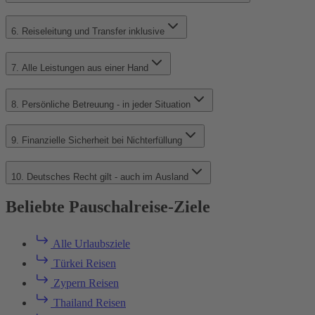
6. Reiseleitung und Transfer inklusive
7. Alle Leistungen aus einer Hand
8. Persönliche Betreuung - in jeder Situation
9. Finanzielle Sicherheit bei Nichterfüllung
10. Deutsches Recht gilt - auch im Ausland
Beliebte Pauschalreise-Ziele
Alle Urlaubsziele
Türkei Reisen
Zypern Reisen
Thailand Reisen