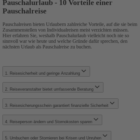
Pauschalurlaub - 10 Vorteile einer
Pauschalreise
Pauschalreisen bieten Urlaubern zahlreiche Vorteile, auf die sie beim
Zusammenstellen von Individualreisen meist verzichten müssen.
Hier erfahren Sie, weshalb Pauschalurlaub vielleicht noch nie so
sinnvoll war wie heute und welche Gründe dafür sprechen, den
nächsten Urlaub als Pauschalreise zu buchen.
1. Reisesicherheit und geringe Anzahlung
2. Reiseveranstalter bietet umfassende Beratung
3. Reisesicherungsschein garantiert finanzielle Sicherheit
4. Reiseperson ändern und Stornokosten sparen
5. Umbuchen oder Stornieren bei Krisen und Unruhen