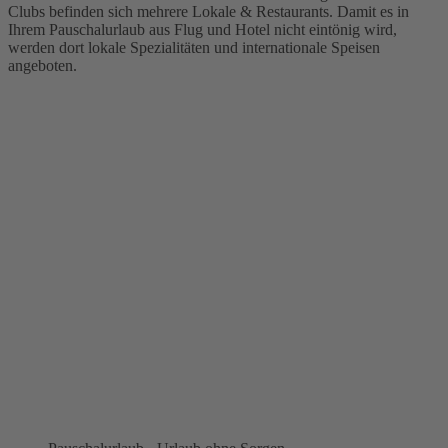
Clubs befinden sich mehrere Lokale & Restaurants. Damit es in
Ihrem Pauschalurlaub aus Flug und Hotel nicht eintönig wird,
werden dort lokale Spezialitäten und internationale Speisen
angeboten.