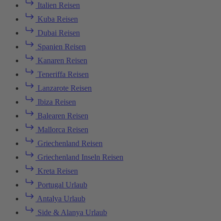
Italien Reisen
Kuba Reisen
Dubai Reisen
Spanien Reisen
Kanaren Reisen
Teneriffa Reisen
Lanzarote Reisen
Ibiza Reisen
Balearen Reisen
Mallorca Reisen
Griechenland Reisen
Griechenland Inseln Reisen
Kreta Reisen
Portugal Urlaub
Antalya Urlaub
Side & Alanya Urlaub