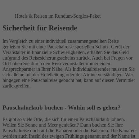
Hotels & Reisen im Rundum-Sorglos-Paket
Sicherheit für Reisende
Im Vergleich zu einer individuell zusammengestellten Reise
genießen Sie mit einer Pauschalreise speziellen Schutz. Gerät der
Veranstalter in finanzielle Schwierigkeiten, erhalten Sie das Geld
aufgrund des Reisesicherungsscheins zurück. Auch bei Fragen vor
Ort haben Sie durch den Reiseveranstalter immer einen
Ansprechpartner in Ihrer Nähe. Als Individualreisender müssten Sie
sich alleine mit der Hotelleitung oder der Airline verständigen. Wer
hingegen eine Pauschalreise gebucht hat, kann auf diesen Vermittler
zurückgreifen.
Pauschalurlaub buchen - Wohin soll es gehen?
Es gibt so viele Orte, die sich für einen Pauschalurlaub lohnen.
Wollen Sie Sonne und Meer genießen? Dann buchen Sie Ihre
Pauschalreise doch auf die Kanaren oder die Balearen. Die Kanaren
werden auch Inseln des ewigen Frühlings genannt und der Name ist