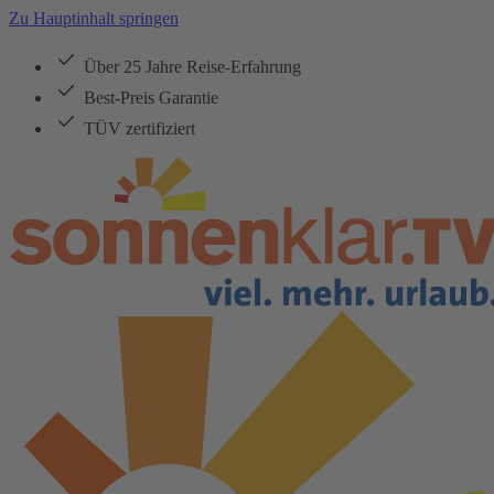
Zu Hauptinhalt springen
Über 25 Jahre Reise-Erfahrung
Best-Preis Garantie
TÜV zertifiziert