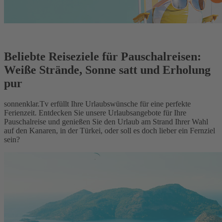
Beliebte Reiseziele für Pauschalreisen:
Weiße Strände, Sonne satt und Erholung
pur
sonnenklar.Tv erfüllt Ihre Urlaubswünsche für eine perfekte
Ferienzeit. Entdecken Sie unsere Urlaubsangebote für Ihre
Pauschalreise und genießen Sie den Urlaub am Strand Ihrer Wahl
auf den Kanaren, in der Türkei, oder soll es doch lieber ein Fernziel
sein?