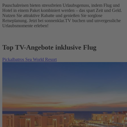
Pauschalreisen bieten stressfreien Urlaubsgenuss, indem Flug und
Hotel in einem Paket kombiniert werden – das spart Zeit und Geld.
Nutzen Sie attraktive Rabatte und genießen Sie sorglose
Reiseplanung. Jetzt bei sonnenklar.TV buchen und unvergessliche
Urlaubsmomente erleben!
Top TV-Angebote inklusive Flug
Pickalbatros Sea World Resort