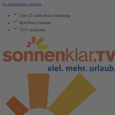
Zu Hauptinhalt springen
Über 25 Jahre Reise-Erfahrung
Best-Preis Garantie
TÜV zertifiziert