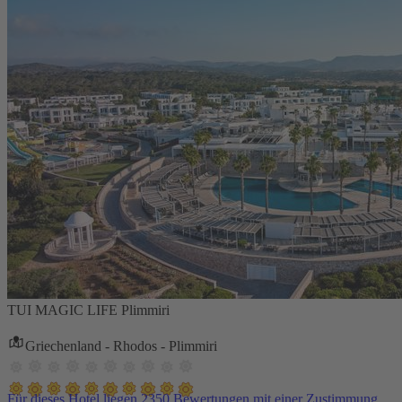
TUI MAGIC LIFE Plimmiri
Griechenland - Rhodos - Plimmiri
Für dieses Hotel liegen 2350 Bewertungen mit einer Zustimmung