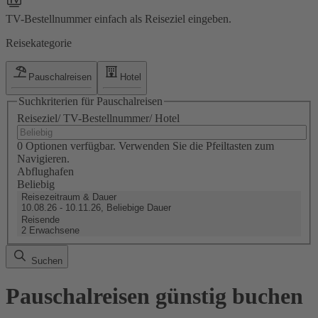
TV-Bestellnummer einfach als Reiseziel eingeben.
Reisekategorie
Pauschalreisen
Hotel
Suchkriterien für Pauschalreisen
Reiseziel/ TV-Bestellnummer/ Hotel
0 Optionen verfügbar. Verwenden Sie die Pfeiltasten zum
Navigieren.
Abflughafen
Beliebig
Reisezeitraum & Dauer
10.08.26 - 10.11.26, Beliebige Dauer
Reisende
2 Erwachsene
Suchen
Pauschalreisen günstig buchen