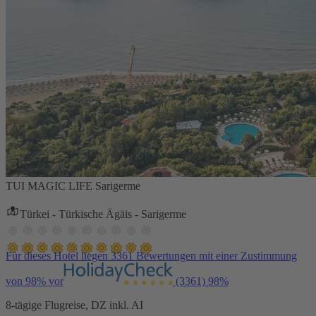
TUI MAGIC LIFE Sarigerme
Türkei - Türkische Ägäis - Sarigerme
Für dieses Hotel liegen 3361 Bewertungen mit einer Zustimmung
von 98% vor
(3361)
98%
8-tägige Flugreise, DZ inkl. AI