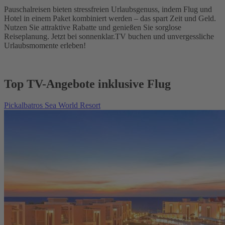
Pauschalreisen bieten stressfreien Urlaubsgenuss, indem Flug und
Hotel in einem Paket kombiniert werden – das spart Zeit und Geld.
Nutzen Sie attraktive Rabatte und genießen Sie sorglose
Reiseplanung. Jetzt bei sonnenklar.TV buchen und unvergessliche
Urlaubsmomente erleben!
Top TV-Angebote inklusive Flug
Pickalbatros Sea World Resort