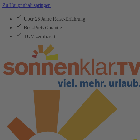
Zu Hauptinhalt springen
Über 25 Jahre Reise-Erfahrung
Best-Preis Garantie
TÜV zertifiziert