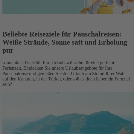
Beliebte Reiseziele für Pauschalreisen:
Weiße Strände, Sonne satt und Erholung
pur
sonnenklar.Tv erfüllt Ihre Urlaubswünsche für eine perfekte
Ferienzeit. Entdecken Sie unsere Urlaubsangebote für Ihre
Pauschalreise und genießen Sie den Urlaub am Strand Ihrer Wahl
auf den Kanaren, in der Türkei, oder soll es doch lieber ein Fernziel
sein?