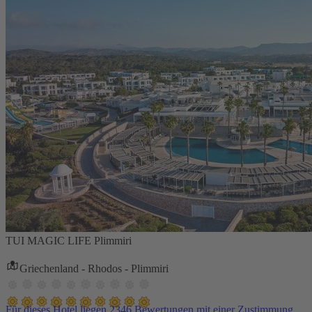
TUI MAGIC LIFE Plimmiri
Griechenland - Rhodos - Plimmiri
Für dieses Hotel liegen 2346 Bewertungen mit einer Zustimmung