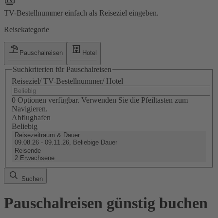
TV-Bestellnummer einfach als Reiseziel eingeben.
Reisekategorie
Pauschalreisen
Hotel
Suchkriterien für Pauschalreisen
Reiseziel/ TV-Bestellnummer/ Hotel
0 Optionen verfügbar. Verwenden Sie die Pfeiltasten zum
Navigieren.
Abflughafen
Beliebig
Reisezeitraum & Dauer
09.08.26 - 09.11.26, Beliebige Dauer
Reisende
2 Erwachsene
Suchen
Pauschalreisen günstig buchen