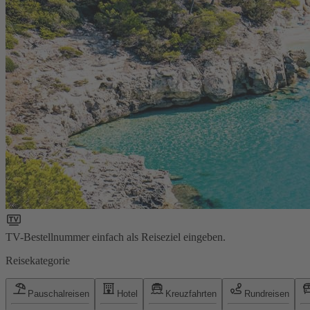
TV-Bestellnummer einfach als Reiseziel eingeben.
Reisekategorie
Pauschalreisen
Hotel
Kreuzfahrten
Rundreisen