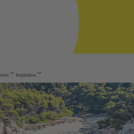
arten
Inspiration