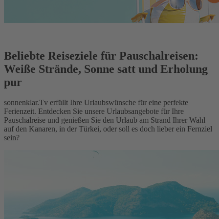
Beliebte Reiseziele für Pauschalreisen:
Weiße Strände, Sonne satt und Erholung
pur
sonnenklar.Tv erfüllt Ihre Urlaubswünsche für eine perfekte
Ferienzeit. Entdecken Sie unsere Urlaubsangebote für Ihre
Pauschalreise und genießen Sie den Urlaub am Strand Ihrer Wahl
auf den Kanaren, in der Türkei, oder soll es doch lieber ein Fernziel
sein?