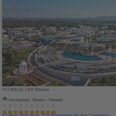
TUI MAGIC LIFE Plimmiri
Griechenland - Rhodos - Plimmiri
Für dieses Hotel liegen 2350 Bewertungen mit einer Zustimmung