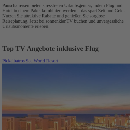
Pauschalreisen bieten stressfreien Urlaubsgenuss, indem Flug und
Hotel in einem Paket kombiniert werden – das spart Zeit und Geld.
Nutzen Sie attraktive Rabatte und genießen Sie sorglose
Reiseplanung. Jetzt bei sonnenklar.TV buchen und unvergessliche
Urlaubsmomente erleben!
Top TV-Angebote inklusive Flug
Pickalbatros Sea World Resort