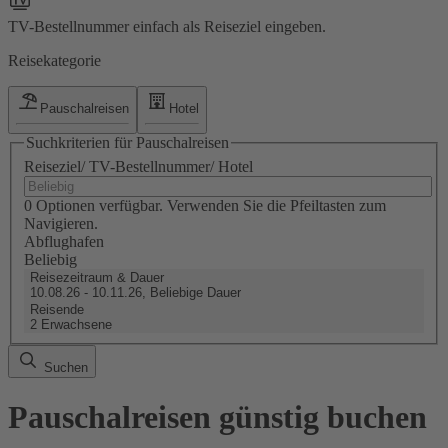
TV-Bestellnummer einfach als Reiseziel eingeben.
Reisekategorie
Pauschalreisen
Hotel
Suchkriterien für Pauschalreisen
Reiseziel/ TV-Bestellnummer/ Hotel
0 Optionen verfügbar. Verwenden Sie die Pfeiltasten zum
Navigieren.
Abflughafen
Beliebig
Reisezeitraum & Dauer
10.08.26 - 10.11.26, Beliebige Dauer
Reisende
2 Erwachsene
Suchen
Pauschalreisen günstig buchen