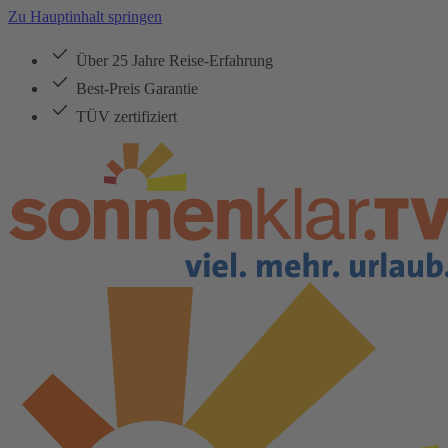
Zu Hauptinhalt springen
Über 25 Jahre Reise-Erfahrung
Best-Preis Garantie
TÜV zertifiziert