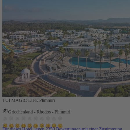
TUI MAGIC LIFE Plimmiri
Griechenland - Rhodos - Plimmiri
Für dieses Hotel liegen 2350 Bewertungen mit einer Zustimmung