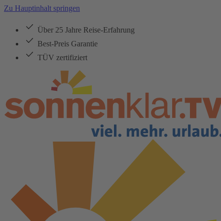
Zu Hauptinhalt springen
Über 25 Jahre Reise-Erfahrung
Best-Preis Garantie
TÜV zertifiziert