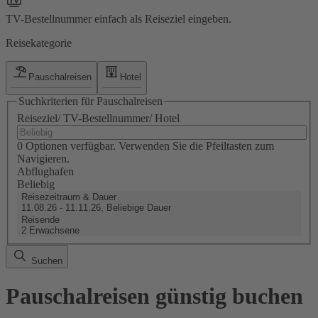
TV-Bestellnummer einfach als Reiseziel eingeben.
Reisekategorie
Pauschalreisen
Hotel
Suchkriterien für Pauschalreisen
Reiseziel/ TV-Bestellnummer/ Hotel
0 Optionen verfügbar. Verwenden Sie die Pfeiltasten zum
Navigieren.
Abflughafen
Beliebig
Reisezeitraum & Dauer
11.08.26 - 11.11.26, Beliebige Dauer
Reisende
2 Erwachsene
Suchen
Pauschalreisen günstig buchen