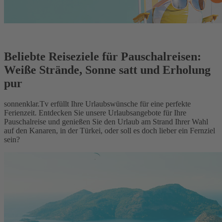
Beliebte Reiseziele für Pauschalreisen:
Weiße Strände, Sonne satt und Erholung
pur
sonnenklar.Tv erfüllt Ihre Urlaubswünsche für eine perfekte
Ferienzeit. Entdecken Sie unsere Urlaubsangebote für Ihre
Pauschalreise und genießen Sie den Urlaub am Strand Ihrer Wahl
auf den Kanaren, in der Türkei, oder soll es doch lieber ein Fernziel
sein?