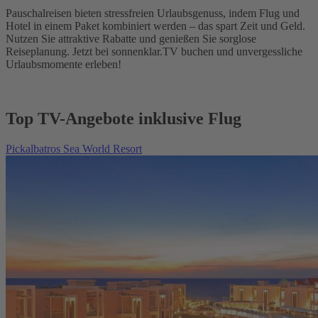
Pauschalreisen bieten stressfreien Urlaubsgenuss, indem Flug und
Hotel in einem Paket kombiniert werden – das spart Zeit und Geld.
Nutzen Sie attraktive Rabatte und genießen Sie sorglose
Reiseplanung. Jetzt bei sonnenklar.TV buchen und unvergessliche
Urlaubsmomente erleben!
Top TV-Angebote inklusive Flug
Pickalbatros Sea World Resort