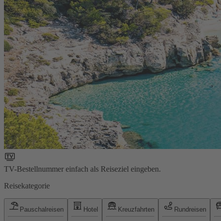
TV-Bestellnummer einfach als Reiseziel eingeben.
Reisekategorie
Pauschalreisen
Hotel
Kreuzfahrten
Rundreisen