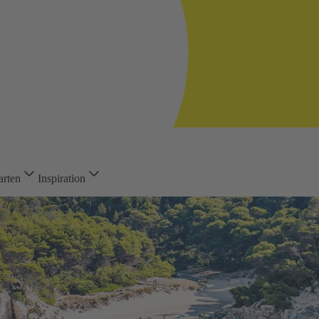
arten
Inspiration