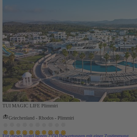
TUI MAGIC LIFE Plimmiri
Griechenland - Rhodos - Plimmiri
Für dieses Hotel liegen 2350 Bewertungen mit einer Zustimmung