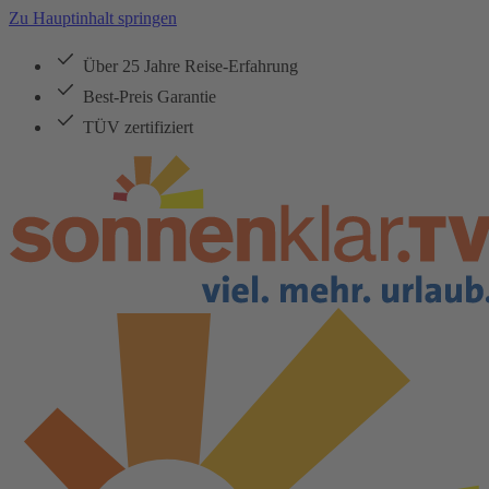
Zu Hauptinhalt springen
Über 25 Jahre Reise-Erfahrung
Best-Preis Garantie
TÜV zertifiziert