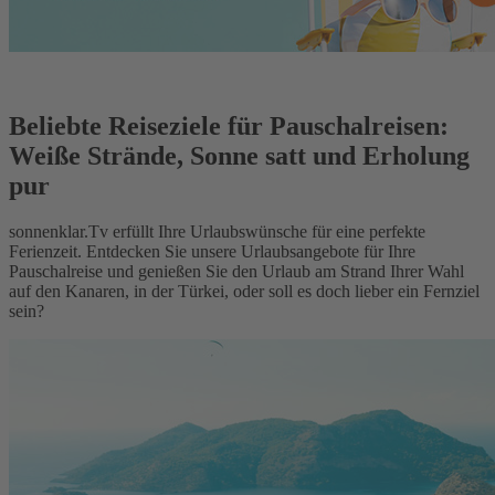
Beliebte Reiseziele für Pauschalreisen:
Weiße Strände, Sonne satt und Erholung
pur
sonnenklar.Tv erfüllt Ihre Urlaubswünsche für eine perfekte
Ferienzeit. Entdecken Sie unsere Urlaubsangebote für Ihre
Pauschalreise und genießen Sie den Urlaub am Strand Ihrer Wahl
auf den Kanaren, in der Türkei, oder soll es doch lieber ein Fernziel
sein?