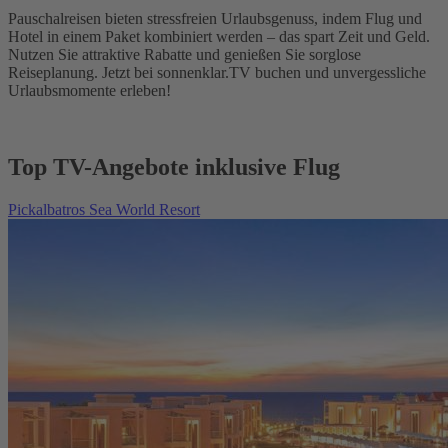
Pauschalreisen bieten stressfreien Urlaubsgenuss, indem Flug und
Hotel in einem Paket kombiniert werden – das spart Zeit und Geld.
Nutzen Sie attraktive Rabatte und genießen Sie sorglose
Reiseplanung. Jetzt bei sonnenklar.TV buchen und unvergessliche
Urlaubsmomente erleben!
Top TV-Angebote inklusive Flug
Pickalbatros Sea World Resort