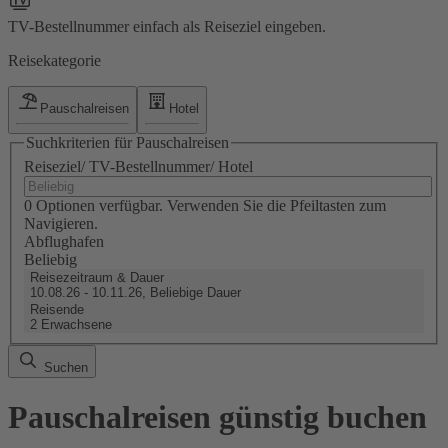
TV-Bestellnummer einfach als Reiseziel eingeben.
Reisekategorie
Pauschalreisen
Hotel
Suchkriterien für Pauschalreisen
Reiseziel/ TV-Bestellnummer/ Hotel
0 Optionen verfügbar. Verwenden Sie die Pfeiltasten zum
Navigieren.
Abflughafen
Beliebig
Reisezeitraum & Dauer
10.08.26 - 10.11.26, Beliebige Dauer
Reisende
2 Erwachsene
Suchen
Pauschalreisen günstig buchen