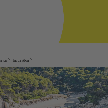
arten
Inspiration