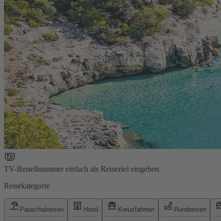
TV-Bestellnummer einfach als Reiseziel eingeben.
Reisekategorie
Pauschalreisen
Hotel
Kreuzfahrten
Rundreisen