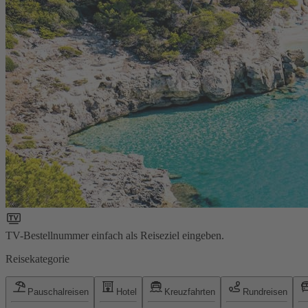
TV-Bestellnummer einfach als Reiseziel eingeben.
Reisekategorie
Pauschalreisen
Hotel
Kreuzfahrten
Rundreisen