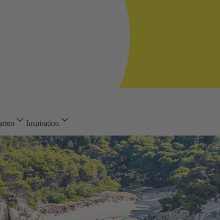
arten
Inspiration