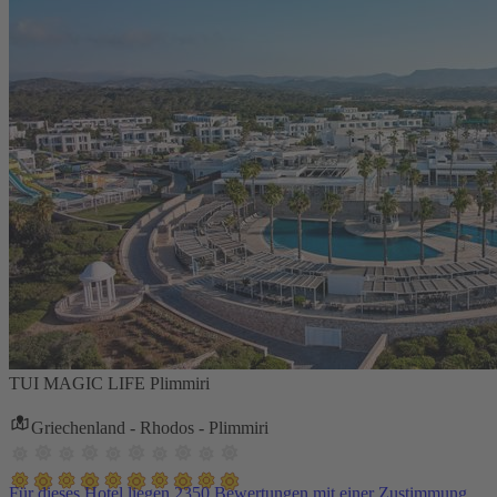
TUI MAGIC LIFE Plimmiri
Griechenland - Rhodos - Plimmiri
Für dieses Hotel liegen 2350 Bewertungen mit einer Zustimmung