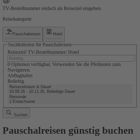
TV-Bestellnummer einfach als Reiseziel eingeben.
Reisekategorie
Pauschalreisen
Hotel
Suchkriterien für Pauschalreisen
Reiseziel/ TV-Bestellnummer/ Hotel
0 Optionen verfügbar. Verwenden Sie die Pfeiltasten zum
Navigieren.
Abflughafen
Beliebig
Reisezeitraum & Dauer
10.08.26 - 10.11.26, Beliebige Dauer
Reisende
2 Erwachsene
Suchen
Pauschalreisen günstig buchen