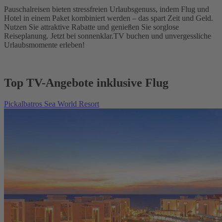
Pauschalreisen bieten stressfreien Urlaubsgenuss, indem Flug und
Hotel in einem Paket kombiniert werden – das spart Zeit und Geld.
Nutzen Sie attraktive Rabatte und genießen Sie sorglose
Reiseplanung. Jetzt bei sonnenklar.TV buchen und unvergessliche
Urlaubsmomente erleben!
Top TV-Angebote inklusive Flug
Pickalbatros Sea World Resort