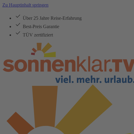
Zu Hauptinhalt springen
Über 25 Jahre Reise-Erfahrung
Best-Preis Garantie
TÜV zertifiziert