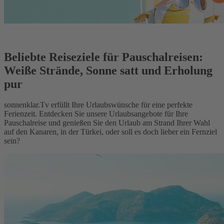
Beliebte Reiseziele für Pauschalreisen:
Weiße Strände, Sonne satt und Erholung
pur
sonnenklar.Tv erfüllt Ihre Urlaubswünsche für eine perfekte
Ferienzeit. Entdecken Sie unsere Urlaubsangebote für Ihre
Pauschalreise und genießen Sie den Urlaub am Strand Ihrer Wahl
auf den Kanaren, in der Türkei, oder soll es doch lieber ein Fernziel
sein?