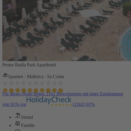
Protur Badía Park Aparthotel
Spanien - Mallorca - Sa Coma
Für dieses Hotel liegen 2162 Bewertungen mit einer Zustimmung
von 91% vor
(2162)
91%
Strand
Familie