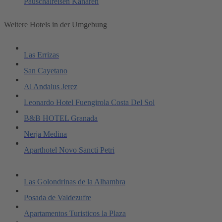
Pauschalreisen Kanaren
Weitere Hotels in der Umgebung
Las Errizas
San Cayetano
Al Andalus Jerez
Leonardo Hotel Fuengirola Costa Del Sol
B&B HOTEL Granada
Nerja Medina
Aparthotel Novo Sancti Petri
Las Golondrinas de la Alhambra
Posada de Valdezufre
Apartamentos Turisticos la Plaza