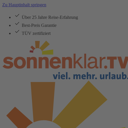
Zu Hauptinhalt springen
Über 25 Jahre Reise-Erfahrung
Best-Preis Garantie
TÜV zertifiziert