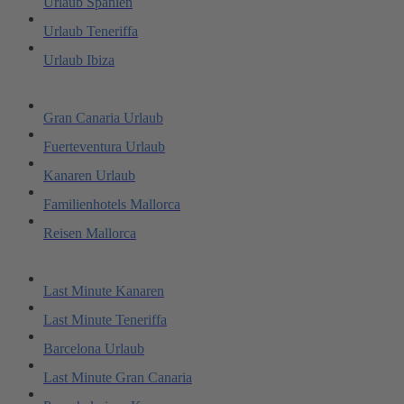
Urlaub Spanien
Urlaub Teneriffa
Urlaub Ibiza
Gran Canaria Urlaub
Fuerteventura Urlaub
Kanaren Urlaub
Familienhotels Mallorca
Reisen Mallorca
Last Minute Kanaren
Last Minute Teneriffa
Barcelona Urlaub
Last Minute Gran Canaria