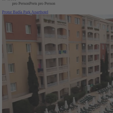
pro Person
Preis pro Person
Protur Badía Park Aparthotel