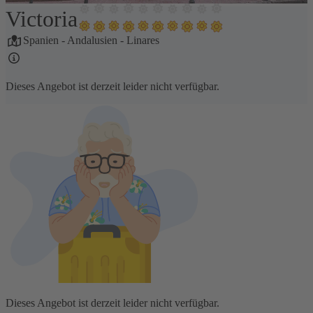
Victoria
1 / 21
Spanien
-
Andalusien
-
Linares
Dieses Angebot ist derzeit leider nicht verfügbar.
Dieses Angebot ist derzeit leider nicht verfügbar.