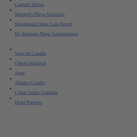
Carmen Teresa
Marriott's Playa Andaluza
Macdonald Dona Lola Resort
Hc Burriana Playa Apartamentos
Vega de Cazalla
Ohtels Mazagon
Agur
Abades Guadix
Urban Suites Granada
Hotel Plateros