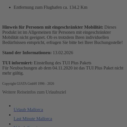
Entfernung zum Flughafen ca. 134.2 Km
Hinweis für Personen mit eingeschränkter Mobilität:
Dieses
Produkt ist im Allgemeinen für Personen mit eingeschränkter
Mobilität nicht geeignet. Ob es trotzdem Ihren individuellen
Bedürfnissen entspricht, erfragen Sie bitte bei Ihrer Buchungsstelle!
Stand der Informationen:
13.02.2026
TUI informiert:
Einstellung des TUI Plus Pakets
Für Neubuchungen ab dem 04.11.2020 ist das TUI Plus Paket nicht
mehr gültig.
Copyright GIATA GmbH 1996 - 2026
Weitere Reiseinfos zum Urlaubsziel
Urlaub Mallorca
Last Minute Mallorca