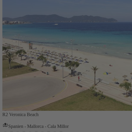
R2 Veronica Beach
Spanien - Mallorca - Cala Millor