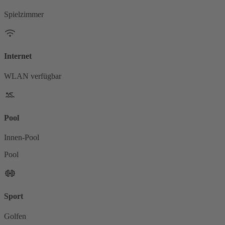
Spielzimmer
Internet
WLAN verfügbar
Pool
Innen-Pool
Pool
Sport
Golfen