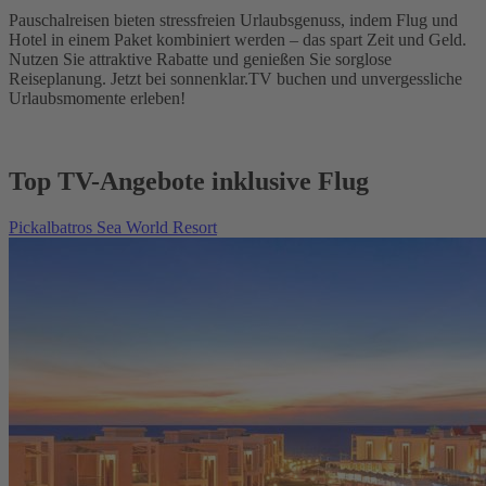
Pauschalreisen bieten stressfreien Urlaubsgenuss, indem Flug und
Hotel in einem Paket kombiniert werden – das spart Zeit und Geld.
Nutzen Sie attraktive Rabatte und genießen Sie sorglose
Reiseplanung. Jetzt bei sonnenklar.TV buchen und unvergessliche
Urlaubsmomente erleben!
Top TV-Angebote inklusive Flug
Pickalbatros Sea World Resort