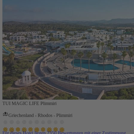
TUI MAGIC LIFE Plimmiri
Griechenland - Rhodos - Plimmiri
Für dieses Hotel liegen 2350 Bewertungen mit einer Zustimmung