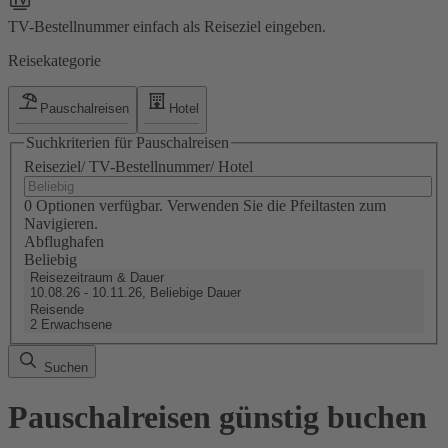
TV-Bestellnummer einfach als Reiseziel eingeben.
Reisekategorie
Pauschalreisen
Hotel
Suchkriterien für Pauschalreisen
Reiseziel/ TV-Bestellnummer/ Hotel
0 Optionen verfügbar. Verwenden Sie die Pfeiltasten zum
Navigieren.
Abflughafen
Beliebig
Reisezeitraum & Dauer
10.08.26 - 10.11.26, Beliebige Dauer
Reisende
2 Erwachsene
Suchen
Pauschalreisen günstig buchen