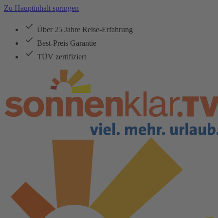
Zu Hauptinhalt springen
Über 25 Jahre Reise-Erfahrung
Best-Preis Garantie
TÜV zertifiziert