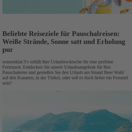
Beliebte Reiseziele für Pauschalreisen:
Weiße Strände, Sonne satt und Erholung
pur
sonnenklar.Tv erfüllt Ihre Urlaubswünsche für eine perfekte
Ferienzeit. Entdecken Sie unsere Urlaubsangebote für Ihre
Pauschalreise und genießen Sie den Urlaub am Strand Ihrer Wahl
auf den Kanaren, in der Türkei, oder soll es doch lieber ein Fernziel
sein?