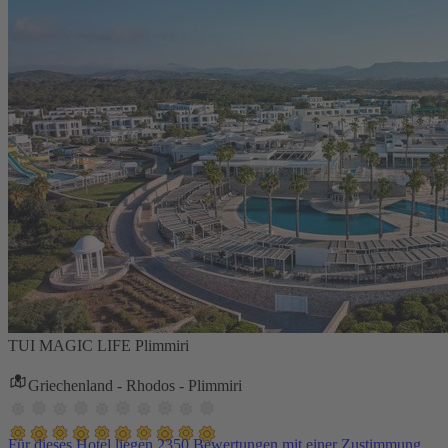
TUI MAGIC LIFE Plimmiri
Griechenland - Rhodos - Plimmiri
Für dieses Hotel liegen 2350 Bewertungen mit einer Zustimmung