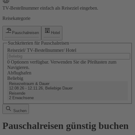
TV-Bestellnummer einfach als Reiseziel eingeben.
Reisekategorie
Pauschalreisen
Hotel
Suchkriterien für Pauschalreisen
Reiseziel/ TV-Bestellnummer/ Hotel
0 Optionen verfügbar. Verwenden Sie die Pfeiltasten zum
Navigieren.
Abflughafen
Beliebig
Reisezeitraum & Dauer
12.08.26 - 12.11.26, Beliebige Dauer
Reisende
2 Erwachsene
Suchen
Pauschalreisen günstig buchen