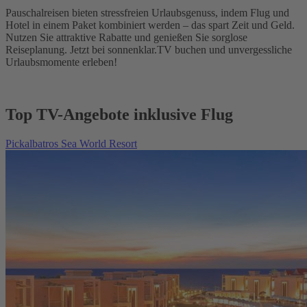
Pauschalreisen bieten stressfreien Urlaubsgenuss, indem Flug und
Hotel in einem Paket kombiniert werden – das spart Zeit und Geld.
Nutzen Sie attraktive Rabatte und genießen Sie sorglose
Reiseplanung. Jetzt bei sonnenklar.TV buchen und unvergessliche
Urlaubsmomente erleben!
Top TV-Angebote inklusive Flug
Pickalbatros Sea World Resort