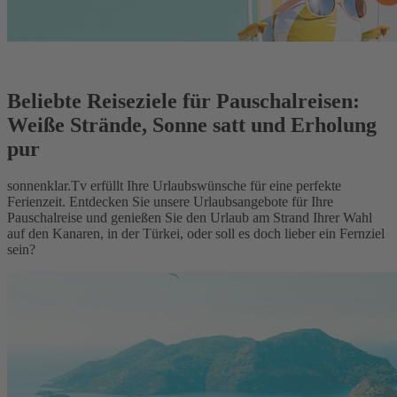
Beliebte Reiseziele für Pauschalreisen:
Weiße Strände, Sonne satt und Erholung
pur
sonnenklar.Tv erfüllt Ihre Urlaubswünsche für eine perfekte
Ferienzeit. Entdecken Sie unsere Urlaubsangebote für Ihre
Pauschalreise und genießen Sie den Urlaub am Strand Ihrer Wahl
auf den Kanaren, in der Türkei, oder soll es doch lieber ein Fernziel
sein?