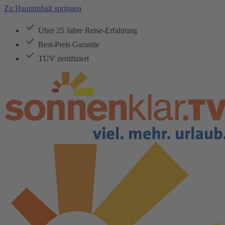
Zu Hauptinhalt springen
Über 25 Jahre Reise-Erfahrung
Best-Preis Garantie
TÜV zertifiziert