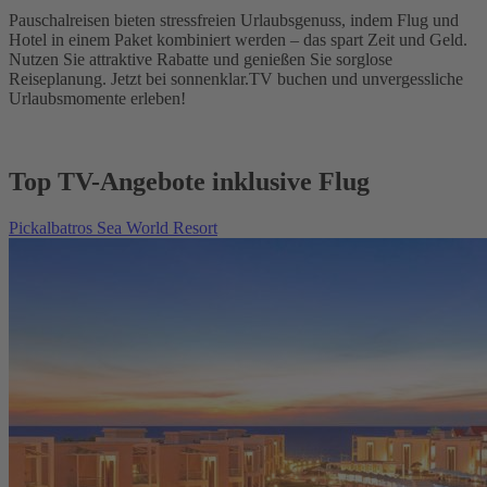
Pauschalreisen bieten stressfreien Urlaubsgenuss, indem Flug und
Hotel in einem Paket kombiniert werden – das spart Zeit und Geld.
Nutzen Sie attraktive Rabatte und genießen Sie sorglose
Reiseplanung. Jetzt bei sonnenklar.TV buchen und unvergessliche
Urlaubsmomente erleben!
Top TV-Angebote inklusive Flug
Pickalbatros Sea World Resort