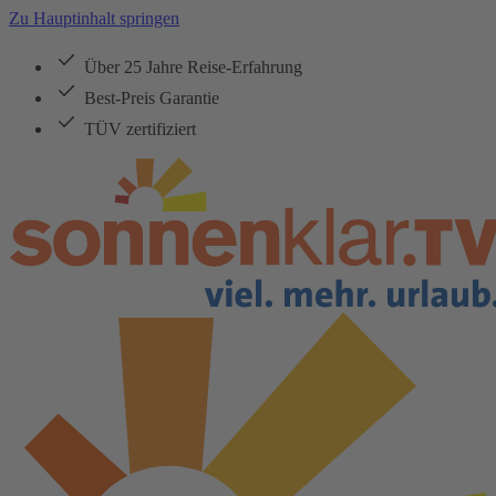
Zu Hauptinhalt springen
Über 25 Jahre Reise-Erfahrung
Best-Preis Garantie
TÜV zertifiziert