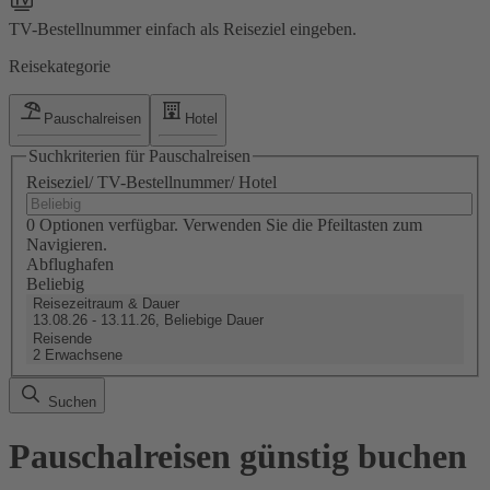
TV-Bestellnummer einfach als Reiseziel eingeben.
Reisekategorie
Pauschalreisen
Hotel
Suchkriterien für Pauschalreisen
Reiseziel/ TV-Bestellnummer/ Hotel
0 Optionen verfügbar. Verwenden Sie die Pfeiltasten zum
Navigieren.
Abflughafen
Beliebig
Reisezeitraum & Dauer
13.08.26 - 13.11.26, Beliebige Dauer
Reisende
2 Erwachsene
Suchen
Pauschalreisen günstig buchen