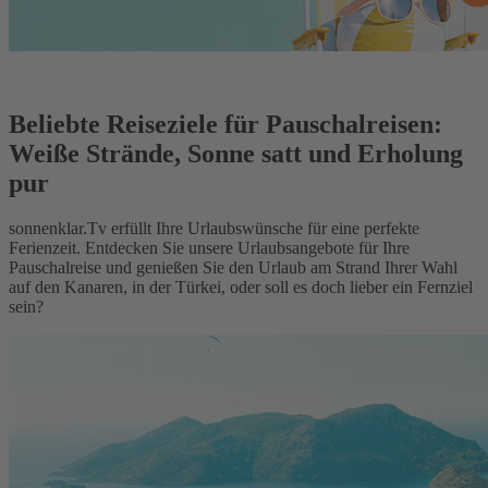
Beliebte Reiseziele für Pauschalreisen:
Weiße Strände, Sonne satt und Erholung
pur
sonnenklar.Tv erfüllt Ihre Urlaubswünsche für eine perfekte
Ferienzeit. Entdecken Sie unsere Urlaubsangebote für Ihre
Pauschalreise und genießen Sie den Urlaub am Strand Ihrer Wahl
auf den Kanaren, in der Türkei, oder soll es doch lieber ein Fernziel
sein?