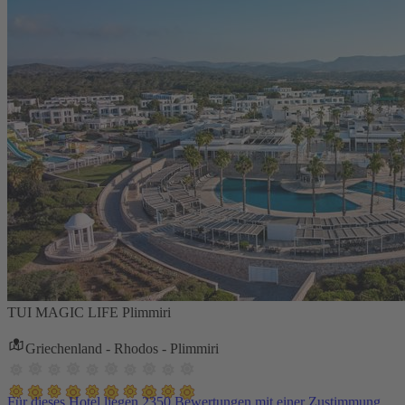
TUI MAGIC LIFE Plimmiri
Griechenland - Rhodos - Plimmiri
Für dieses Hotel liegen 2350 Bewertungen mit einer Zustimmung