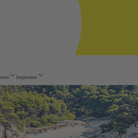
arten
Inspiration