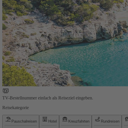
TV-Bestellnummer einfach als Reiseziel eingeben.
Reisekategorie
Pauschalreisen
Hotel
Kreuzfahrten
Rundreisen