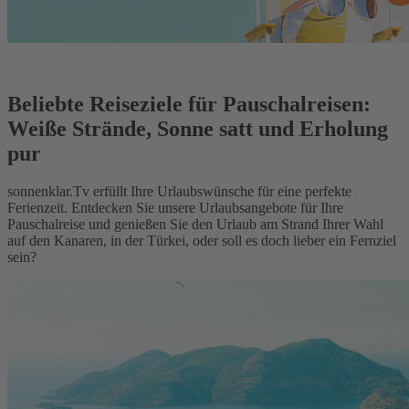
Beliebte Reiseziele für Pauschalreisen:
Weiße Strände, Sonne satt und Erholung
pur
sonnenklar.Tv erfüllt Ihre Urlaubswünsche für eine perfekte
Ferienzeit. Entdecken Sie unsere Urlaubsangebote für Ihre
Pauschalreise und genießen Sie den Urlaub am Strand Ihrer Wahl
auf den Kanaren, in der Türkei, oder soll es doch lieber ein Fernziel
sein?