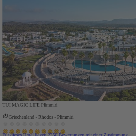
TUI MAGIC LIFE Plimmiri
Griechenland - Rhodos - Plimmiri
Für dieses Hotel liegen 2350 Bewertungen mit einer Zustimmung