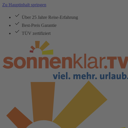
Zu Hauptinhalt springen
Über 25 Jahre Reise-Erfahrung
Best-Preis Garantie
TÜV zertifiziert