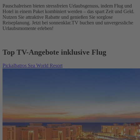
Pauschalreisen bieten stressfreien Urlaubsgenuss, indem Flug und
Hotel in einem Paket kombiniert werden – das spart Zeit und Geld.
Nutzen Sie attraktive Rabatte und genießen Sie sorglose
Reiseplanung. Jetzt bei sonnenklar.TV buchen und unvergessliche
Urlaubsmomente erleben!
Top TV-Angebote inklusive Flug
Pickalbatros Sea World Resort