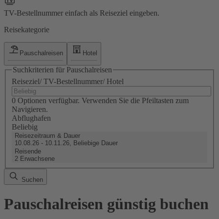
TV-Bestellnummer einfach als Reiseziel eingeben.
Reisekategorie
Pauschalreisen
Hotel
Suchkriterien für Pauschalreisen
Reiseziel/ TV-Bestellnummer/ Hotel
0 Optionen verfügbar. Verwenden Sie die Pfeiltasten zum
Navigieren.
Abflughafen
Beliebig
Reisezeitraum & Dauer
10.08.26 - 10.11.26, Beliebige Dauer
Reisende
2 Erwachsene
Suchen
Pauschalreisen günstig buchen