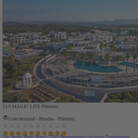
TUI MAGIC LIFE Plimmiri
Griechenland - Rhodos - Plimmiri
Für dieses Hotel liegen 2350 Bewertungen mit einer Zustimmung