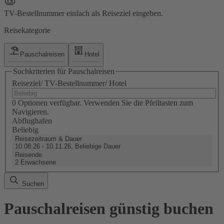
TV-Bestellnummer einfach als Reiseziel eingeben.
Reisekategorie
Pauschalreisen
Hotel
Suchkriterien für Pauschalreisen
Reiseziel/ TV-Bestellnummer/ Hotel
0 Optionen verfügbar. Verwenden Sie die Pfeiltasten zum
Navigieren.
Abflughafen
Beliebig
Reisezeitraum & Dauer
10.08.26 - 10.11.26, Beliebige Dauer
Reisende
2 Erwachsene
Suchen
Pauschalreisen günstig buchen