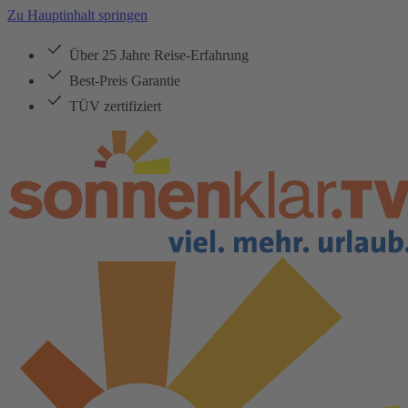
Zu Hauptinhalt springen
Über 25 Jahre Reise-Erfahrung
Best-Preis Garantie
TÜV zertifiziert