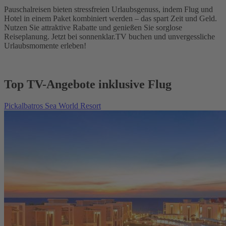
Pauschalreisen bieten stressfreien Urlaubsgenuss, indem Flug und
Hotel in einem Paket kombiniert werden – das spart Zeit und Geld.
Nutzen Sie attraktive Rabatte und genießen Sie sorglose
Reiseplanung. Jetzt bei sonnenklar.TV buchen und unvergessliche
Urlaubsmomente erleben!
Top TV-Angebote inklusive Flug
Pickalbatros Sea World Resort