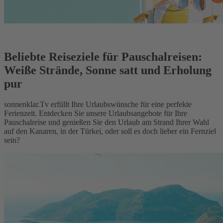
Beliebte Reiseziele für Pauschalreisen:
Weiße Strände, Sonne satt und Erholung
pur
sonnenklar.Tv erfüllt Ihre Urlaubswünsche für eine perfekte
Ferienzeit. Entdecken Sie unsere Urlaubsangebote für Ihre
Pauschalreise und genießen Sie den Urlaub am Strand Ihrer Wahl
auf den Kanaren, in der Türkei, oder soll es doch lieber ein Fernziel
sein?