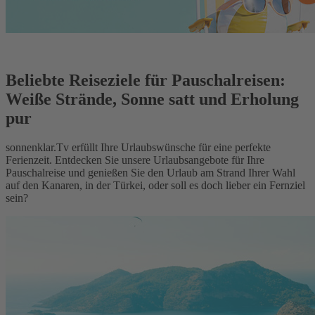
Beliebte Reiseziele für Pauschalreisen:
Weiße Strände, Sonne satt und Erholung
pur
sonnenklar.Tv erfüllt Ihre Urlaubswünsche für eine perfekte
Ferienzeit. Entdecken Sie unsere Urlaubsangebote für Ihre
Pauschalreise und genießen Sie den Urlaub am Strand Ihrer Wahl
auf den Kanaren, in der Türkei, oder soll es doch lieber ein Fernziel
sein?