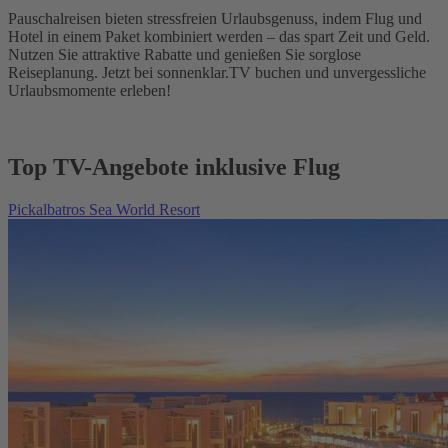
Pauschalreisen bieten stressfreien Urlaubsgenuss, indem Flug und
Hotel in einem Paket kombiniert werden – das spart Zeit und Geld.
Nutzen Sie attraktive Rabatte und genießen Sie sorglose
Reiseplanung. Jetzt bei sonnenklar.TV buchen und unvergessliche
Urlaubsmomente erleben!
Top TV-Angebote inklusive Flug
Pickalbatros Sea World Resort