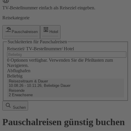
TV-Bestellnummer einfach als Reiseziel eingeben.
Reisekategorie
Pauschalreisen
Hotel
Suchkriterien für Pauschalreisen
Reiseziel/ TV-Bestellnummer/ Hotel
0 Optionen verfügbar. Verwenden Sie die Pfeiltasten zum
Navigieren.
Abflughafen
Beliebig
Reisezeitraum & Dauer
10.08.26 - 10.11.26, Beliebige Dauer
Reisende
2 Erwachsene
Suchen
Pauschalreisen günstig buchen