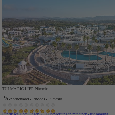
TUI MAGIC LIFE Plimmiri
Griechenland - Rhodos - Plimmiri
Für dieses Hotel liegen 2350 Bewertungen mit einer Zustimmung