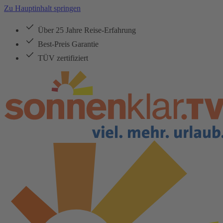
Zu Hauptinhalt springen
Über 25 Jahre Reise-Erfahrung
Best-Preis Garantie
TÜV zertifiziert