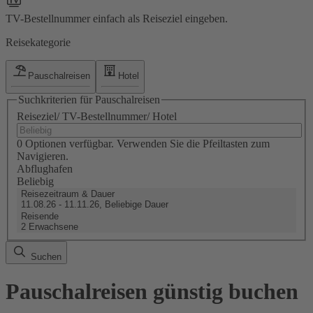
TV-Bestellnummer einfach als Reiseziel eingeben.
Reisekategorie
Pauschalreisen
Hotel
Suchkriterien für Pauschalreisen
Reiseziel/ TV-Bestellnummer/ Hotel
0 Optionen verfügbar. Verwenden Sie die Pfeiltasten zum
Navigieren.
Abflughafen
Beliebig
Reisezeitraum & Dauer
11.08.26 - 11.11.26, Beliebige Dauer
Reisende
2 Erwachsene
Suchen
Pauschalreisen günstig buchen