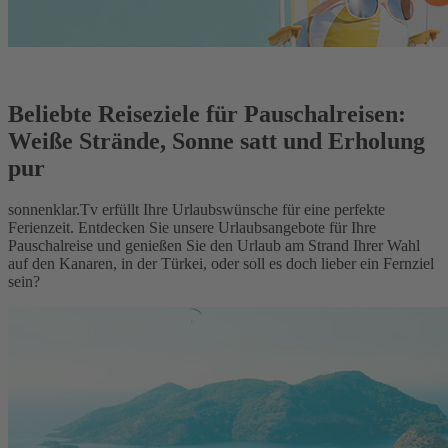
Beliebte Reiseziele für Pauschalreisen:
Weiße Strände, Sonne satt und Erholung
pur
sonnenklar.Tv erfüllt Ihre Urlaubswünsche für eine perfekte
Ferienzeit. Entdecken Sie unsere Urlaubsangebote für Ihre
Pauschalreise und genießen Sie den Urlaub am Strand Ihrer Wahl
auf den Kanaren, in der Türkei, oder soll es doch lieber ein Fernziel
sein?