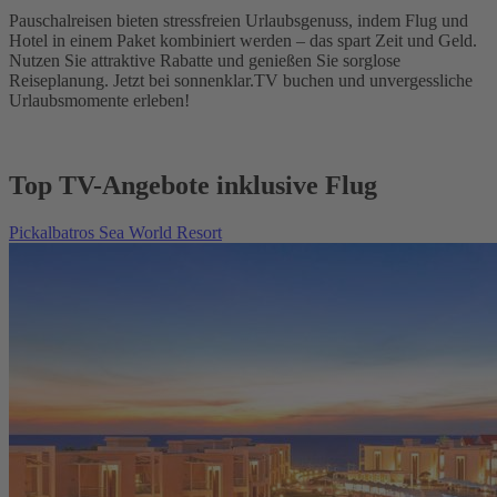
Pauschalreisen bieten stressfreien Urlaubsgenuss, indem Flug und
Hotel in einem Paket kombiniert werden – das spart Zeit und Geld.
Nutzen Sie attraktive Rabatte und genießen Sie sorglose
Reiseplanung. Jetzt bei sonnenklar.TV buchen und unvergessliche
Urlaubsmomente erleben!
Top TV-Angebote inklusive Flug
Pickalbatros Sea World Resort