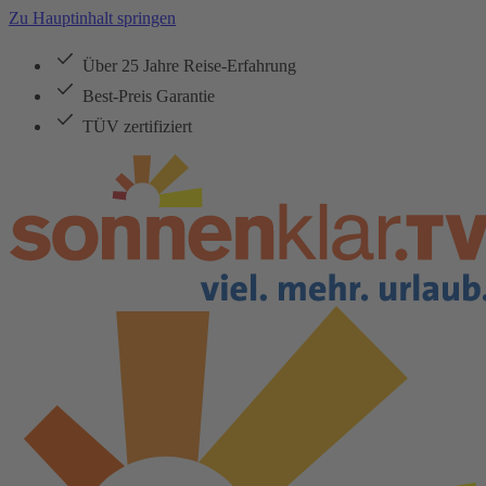
Zu Hauptinhalt springen
Über 25 Jahre Reise-Erfahrung
Best-Preis Garantie
TÜV zertifiziert