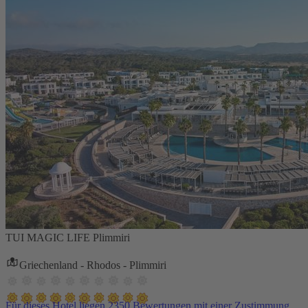
TUI MAGIC LIFE Plimmiri
Griechenland - Rhodos - Plimmiri
Für dieses Hotel liegen 2350 Bewertungen mit einer Zustimmung