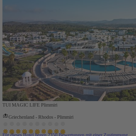
TUI MAGIC LIFE Plimmiri
Griechenland - Rhodos - Plimmiri
Für dieses Hotel liegen 2350 Bewertungen mit einer Zustimmung