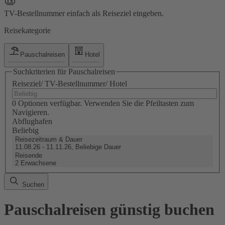
TV-Bestellnummer einfach als Reiseziel eingeben.
Reisekategorie
Pauschalreisen
Hotel
Suchkriterien für Pauschalreisen
Reiseziel/ TV-Bestellnummer/ Hotel
0 Optionen verfügbar. Verwenden Sie die Pfeiltasten zum
Navigieren.
Abflughafen
Beliebig
Reisezeitraum & Dauer
11.08.26 - 11.11.26, Beliebige Dauer
Reisende
2 Erwachsene
Suchen
Pauschalreisen günstig buchen