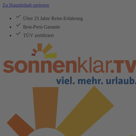
Zu Hauptinhalt springen
Über 25 Jahre Reise-Erfahrung
Best-Preis Garantie
TÜV zertifiziert