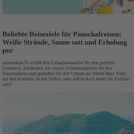
Beliebte Reiseziele für Pauschalreisen:
Weiße Strände, Sonne satt und Erholung
pur
sonnenklar.Tv erfüllt Ihre Urlaubswünsche für eine perfekte
Ferienzeit. Entdecken Sie unsere Urlaubsangebote für Ihre
Pauschalreise und genießen Sie den Urlaub am Strand Ihrer Wahl
auf den Kanaren, in der Türkei, oder soll es doch lieber ein Fernziel
sein?