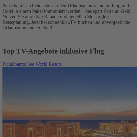
Pauschalreisen bieten stressfreien Urlaubsgenuss, indem Flug und
Hotel in einem Paket kombiniert werden – das spart Zeit und Geld.
Nutzen Sie attraktive Rabatte und genießen Sie sorglose
Reiseplanung. Jetzt bei sonnenklar.TV buchen und unvergessliche
Urlaubsmomente erleben!
Top TV-Angebote inklusive Flug
Pickalbatros Sea World Resort