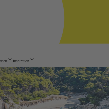
arten
Inspiration