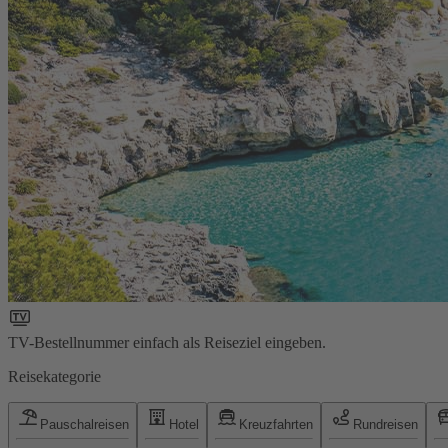
TV-Bestellnummer einfach als Reiseziel eingeben.
Reisekategorie
Pauschalreisen
Hotel
Kreuzfahrten
Rundreisen