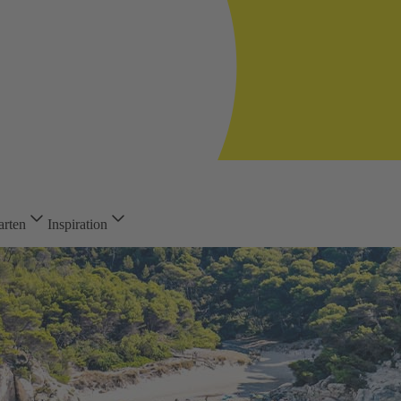
arten
Inspiration