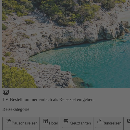
TV-Bestellnummer einfach als Reiseziel eingeben.
Reisekategorie
Pauschalreisen
Hotel
Kreuzfahrten
Rundreisen