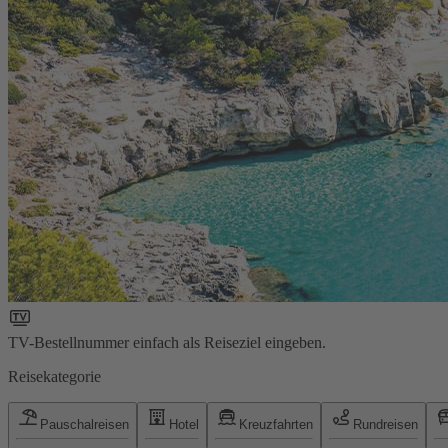
TV-Bestellnummer einfach als Reiseziel eingeben.
Reisekategorie
Pauschalreisen
Hotel
Kreuzfahrten
Rundreisen