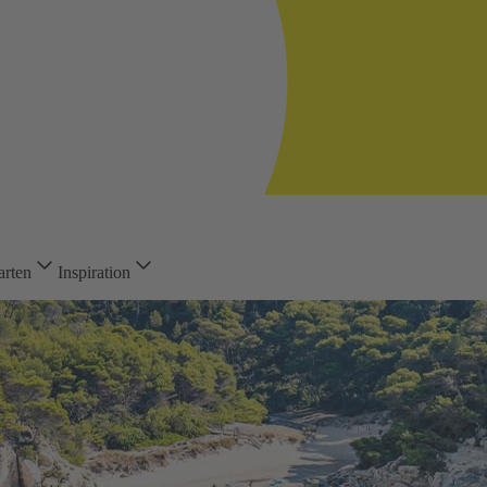
arten
Inspiration