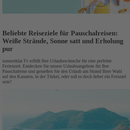
Beliebte Reiseziele für Pauschalreisen:
Weiße Strände, Sonne satt und Erholung
pur
sonnenklar.Tv erfüllt Ihre Urlaubswünsche für eine perfekte
Ferienzeit. Entdecken Sie unsere Urlaubsangebote für Ihre
Pauschalreise und genießen Sie den Urlaub am Strand Ihrer Wahl
auf den Kanaren, in der Türkei, oder soll es doch lieber ein Fernziel
sein?