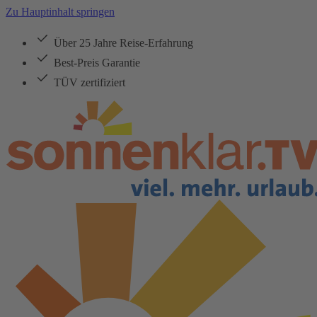
Zu Hauptinhalt springen
Über 25 Jahre Reise-Erfahrung
Best-Preis Garantie
TÜV zertifiziert