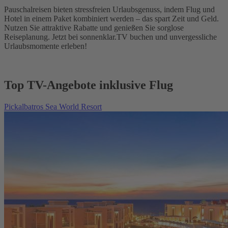
Pauschalreisen bieten stressfreien Urlaubsgenuss, indem Flug und
Hotel in einem Paket kombiniert werden – das spart Zeit und Geld.
Nutzen Sie attraktive Rabatte und genießen Sie sorglose
Reiseplanung. Jetzt bei sonnenklar.TV buchen und unvergessliche
Urlaubsmomente erleben!
Top TV-Angebote inklusive Flug
Pickalbatros Sea World Resort