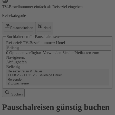
TV-Bestellnummer einfach als Reiseziel eingeben.
Reisekategorie
Pauschalreisen
Hotel
Suchkriterien für Pauschalreisen
Reiseziel/ TV-Bestellnummer/ Hotel
0 Optionen verfügbar. Verwenden Sie die Pfeiltasten zum
Navigieren.
Abflughafen
Beliebig
Reisezeitraum & Dauer
11.08.26 - 11.11.26, Beliebige Dauer
Reisende
2 Erwachsene
Suchen
Pauschalreisen günstig buchen