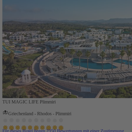
TUI MAGIC LIFE Plimmiri
Griechenland - Rhodos - Plimmiri
Für dieses Hotel liegen 2350 Bewertungen mit einer Zustimmung