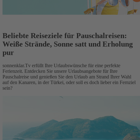
Beliebte Reiseziele für Pauschalreisen:
Weiße Strände, Sonne satt und Erholung
pur
sonnenklar.Tv erfüllt Ihre Urlaubswünsche für eine perfekte
Ferienzeit. Entdecken Sie unsere Urlaubsangebote für Ihre
Pauschalreise und genießen Sie den Urlaub am Strand Ihrer Wahl
auf den Kanaren, in der Türkei, oder soll es doch lieber ein Fernziel
sein?