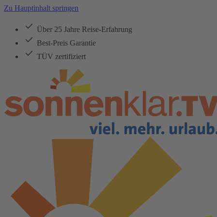
Zu Hauptinhalt springen
Über 25 Jahre Reise-Erfahrung
Best-Preis Garantie
TÜV zertifiziert