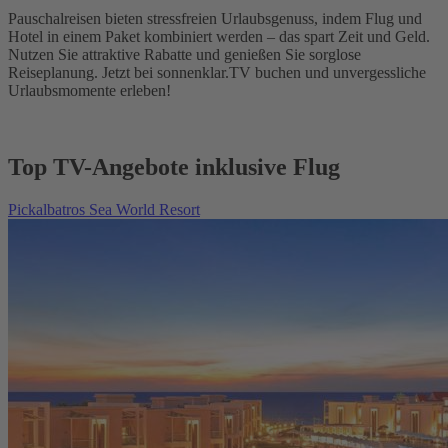
Pauschalreisen bieten stressfreien Urlaubsgenuss, indem Flug und
Hotel in einem Paket kombiniert werden – das spart Zeit und Geld.
Nutzen Sie attraktive Rabatte und genießen Sie sorglose
Reiseplanung. Jetzt bei sonnenklar.TV buchen und unvergessliche
Urlaubsmomente erleben!
Top TV-Angebote inklusive Flug
Pickalbatros Sea World Resort