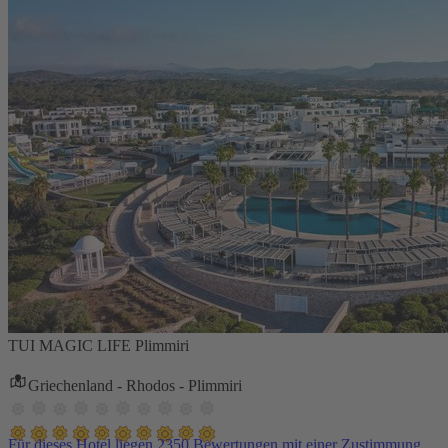
TUI MAGIC LIFE Plimmiri
Griechenland - Rhodos - Plimmiri
Für dieses Hotel liegen 2350 Bewertungen mit einer Zustimmung