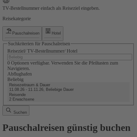
TV-Bestellnummer einfach als Reiseziel eingeben.
Reisekategorie
Pauschalreisen
Hotel
Suchkriterien für Pauschalreisen
Reiseziel/ TV-Bestellnummer/ Hotel
0 Optionen verfügbar. Verwenden Sie die Pfeiltasten zum
Navigieren.
Abflughafen
Beliebig
Reisezeitraum & Dauer
11.08.26 - 11.11.26, Beliebige Dauer
Reisende
2 Erwachsene
Suchen
Pauschalreisen günstig buchen