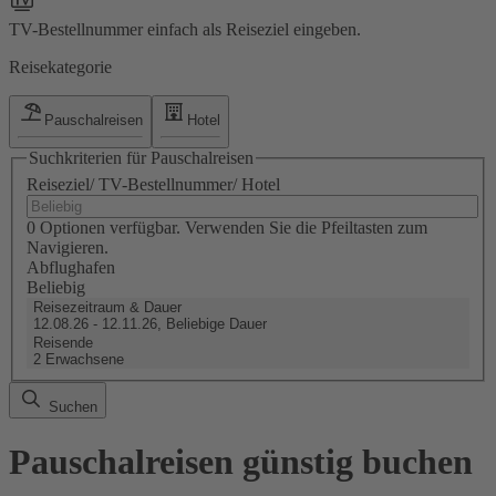
TV-Bestellnummer einfach als Reiseziel eingeben.
Reisekategorie
Pauschalreisen
Hotel
Suchkriterien für Pauschalreisen
Reiseziel/ TV-Bestellnummer/ Hotel
0 Optionen verfügbar. Verwenden Sie die Pfeiltasten zum
Navigieren.
Abflughafen
Beliebig
Reisezeitraum & Dauer
12.08.26 - 12.11.26, Beliebige Dauer
Reisende
2 Erwachsene
Suchen
Pauschalreisen günstig buchen