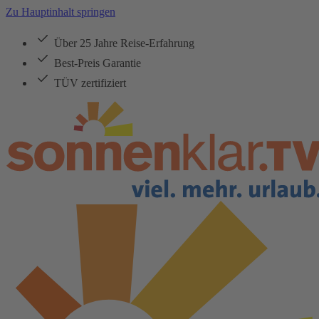
Zu Hauptinhalt springen
Über 25 Jahre Reise-Erfahrung
Best-Preis Garantie
TÜV zertifiziert