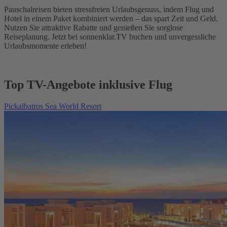
Pauschalreisen bieten stressfreien Urlaubsgenuss, indem Flug und
Hotel in einem Paket kombiniert werden – das spart Zeit und Geld.
Nutzen Sie attraktive Rabatte und genießen Sie sorglose
Reiseplanung. Jetzt bei sonnenklar.TV buchen und unvergessliche
Urlaubsmomente erleben!
Top TV-Angebote inklusive Flug
Pickalbatros Sea World Resort