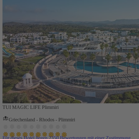
TUI MAGIC LIFE Plimmiri
Griechenland - Rhodos - Plimmiri
Für dieses Hotel liegen 2350 Bewertungen mit einer Zustimmung