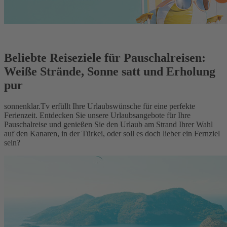
Beliebte Reiseziele für Pauschalreisen:
Weiße Strände, Sonne satt und Erholung
pur
sonnenklar.Tv erfüllt Ihre Urlaubswünsche für eine perfekte
Ferienzeit. Entdecken Sie unsere Urlaubsangebote für Ihre
Pauschalreise und genießen Sie den Urlaub am Strand Ihrer Wahl
auf den Kanaren, in der Türkei, oder soll es doch lieber ein Fernziel
sein?