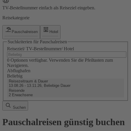
TV-Bestellnummer einfach als Reiseziel eingeben.
Reisekategorie
Pauschalreisen
Hotel
Suchkriterien für Pauschalreisen
Reiseziel/ TV-Bestellnummer/ Hotel
0 Optionen verfügbar. Verwenden Sie die Pfeiltasten zum
Navigieren.
Abflughafen
Beliebig
Reisezeitraum & Dauer
13.08.26 - 13.11.26, Beliebige Dauer
Reisende
2 Erwachsene
Suchen
Pauschalreisen günstig buchen