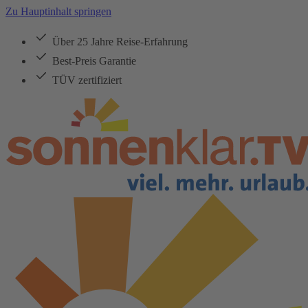
Zu Hauptinhalt springen
Über 25 Jahre Reise-Erfahrung
Best-Preis Garantie
TÜV zertifiziert