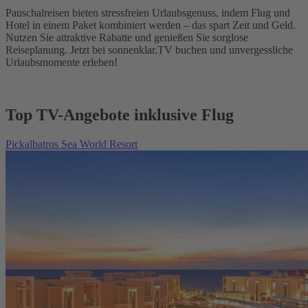
Pauschalreisen bieten stressfreien Urlaubsgenuss, indem Flug und
Hotel in einem Paket kombiniert werden – das spart Zeit und Geld.
Nutzen Sie attraktive Rabatte und genießen Sie sorglose
Reiseplanung. Jetzt bei sonnenklar.TV buchen und unvergessliche
Urlaubsmomente erleben!
Top TV-Angebote inklusive Flug
Pickalbatros Sea World Resort