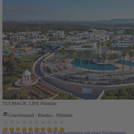
TUI MAGIC LIFE Plimmiri
Griechenland - Rhodos - Plimmiri
Für dieses Hotel liegen 2350 Bewertungen mit einer Zustimmung