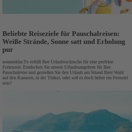
Beliebte Reiseziele für Pauschalreisen:
Weiße Strände, Sonne satt und Erholung
pur
sonnenklar.Tv erfüllt Ihre Urlaubswünsche für eine perfekte
Ferienzeit. Entdecken Sie unsere Urlaubsangebote für Ihre
Pauschalreise und genießen Sie den Urlaub am Strand Ihrer Wahl
auf den Kanaren, in der Türkei, oder soll es doch lieber ein Fernziel
sein?