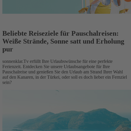
Beliebte Reiseziele für Pauschalreisen:
Weiße Strände, Sonne satt und Erholung
pur
sonnenklar.Tv erfüllt Ihre Urlaubswünsche für eine perfekte
Ferienzeit. Entdecken Sie unsere Urlaubsangebote für Ihre
Pauschalreise und genießen Sie den Urlaub am Strand Ihrer Wahl
auf den Kanaren, in der Türkei, oder soll es doch lieber ein Fernziel
sein?