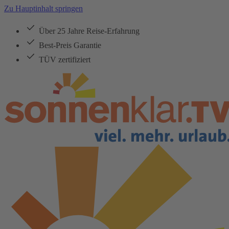
Zu Hauptinhalt springen
Über 25 Jahre Reise-Erfahrung
Best-Preis Garantie
TÜV zertifiziert