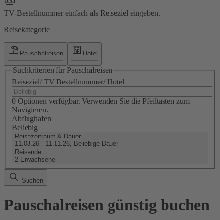
TV-Bestellnummer einfach als Reiseziel eingeben.
Reisekategorie
Pauschalreisen
Hotel
Suchkriterien für Pauschalreisen
Reiseziel/ TV-Bestellnummer/ Hotel
0 Optionen verfügbar. Verwenden Sie die Pfeiltasten zum
Navigieren.
Abflughafen
Beliebig
Reisezeitraum & Dauer
11.08.26 - 11.11.26, Beliebige Dauer
Reisende
2 Erwachsene
Suchen
Pauschalreisen günstig buchen