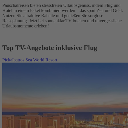
Pauschalreisen bieten stressfreien Urlaubsgenuss, indem Flug und
Hotel in einem Paket kombiniert werden – das spart Zeit und Geld.
Nutzen Sie attraktive Rabatte und genießen Sie sorglose
Reiseplanung. Jetzt bei sonnenklar.TV buchen und unvergessliche
Urlaubsmomente erleben!
Top TV-Angebote inklusive Flug
Pickalbatros Sea World Resort