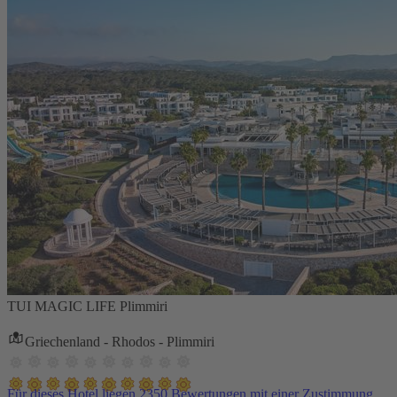
TUI MAGIC LIFE Plimmiri
Griechenland - Rhodos - Plimmiri
Für dieses Hotel liegen 2350 Bewertungen mit einer Zustimmung