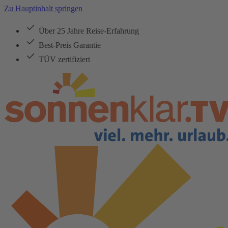
Zu Hauptinhalt springen
Über 25 Jahre Reise-Erfahrung
Best-Preis Garantie
TÜV zertifiziert