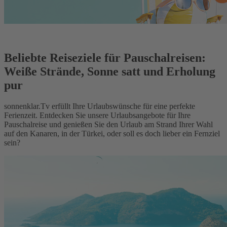
Beliebte Reiseziele für Pauschalreisen:
Weiße Strände, Sonne satt und Erholung
pur
sonnenklar.Tv erfüllt Ihre Urlaubswünsche für eine perfekte
Ferienzeit. Entdecken Sie unsere Urlaubsangebote für Ihre
Pauschalreise und genießen Sie den Urlaub am Strand Ihrer Wahl
auf den Kanaren, in der Türkei, oder soll es doch lieber ein Fernziel
sein?