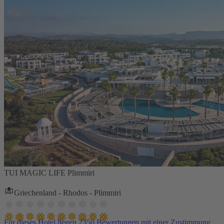
TUI MAGIC LIFE Plimmiri
Griechenland - Rhodos - Plimmiri
Für dieses Hotel liegen 2350 Bewertungen mit einer Zustimmung