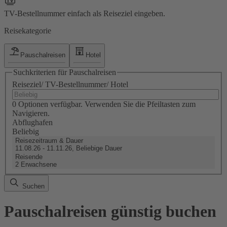
TV-Bestellnummer einfach als Reiseziel eingeben.
Reisekategorie
Pauschalreisen
Hotel
Suchkriterien für Pauschalreisen
Reiseziel/ TV-Bestellnummer/ Hotel
0 Optionen verfügbar. Verwenden Sie die Pfeiltasten zum
Navigieren.
Abflughafen
Beliebig
Reisezeitraum & Dauer
11.08.26 - 11.11.26, Beliebige Dauer
Reisende
2 Erwachsene
Suchen
Pauschalreisen günstig buchen