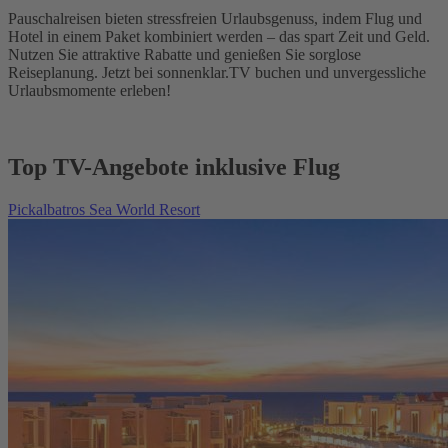
Pauschalreisen bieten stressfreien Urlaubsgenuss, indem Flug und
Hotel in einem Paket kombiniert werden – das spart Zeit und Geld.
Nutzen Sie attraktive Rabatte und genießen Sie sorglose
Reiseplanung. Jetzt bei sonnenklar.TV buchen und unvergessliche
Urlaubsmomente erleben!
Top TV-Angebote inklusive Flug
Pickalbatros Sea World Resort