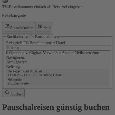
TV-Bestellnummer einfach als Reiseziel eingeben.
Reisekategorie
Pauschalreisen
Hotel
Suchkriterien für Pauschalreisen
Reiseziel/ TV-Bestellnummer/ Hotel
0 Optionen verfügbar. Verwenden Sie die Pfeiltasten zum
Navigieren.
Abflughafen
Beliebig
Reisezeitraum & Dauer
11.08.26 - 11.11.26, Beliebige Dauer
Reisende
2 Erwachsene
Suchen
Pauschalreisen günstig buchen