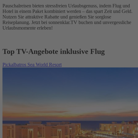
Pauschalreisen bieten stressfreien Urlaubsgenuss, indem Flug und
Hotel in einem Paket kombiniert werden – das spart Zeit und Geld.
Nutzen Sie attraktive Rabatte und genießen Sie sorglose
Reiseplanung. Jetzt bei sonnenklar.TV buchen und unvergessliche
Urlaubsmomente erleben!
Top TV-Angebote inklusive Flug
Pickalbatros Sea World Resort