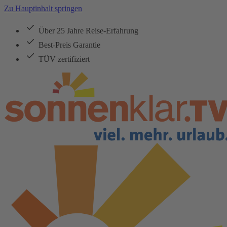
Zu Hauptinhalt springen
Über 25 Jahre Reise-Erfahrung
Best-Preis Garantie
TÜV zertifiziert