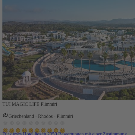
TUI MAGIC LIFE Plimmiri
Griechenland - Rhodos - Plimmiri
Für dieses Hotel liegen 2350 Bewertungen mit einer Zustimmung