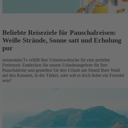
Beliebte Reiseziele für Pauschalreisen:
Weiße Strände, Sonne satt und Erholung
pur
sonnenklar.Tv erfüllt Ihre Urlaubswünsche für eine perfekte
Ferienzeit. Entdecken Sie unsere Urlaubsangebote für Ihre
Pauschalreise und genießen Sie den Urlaub am Strand Ihrer Wahl
auf den Kanaren, in der Türkei, oder soll es doch lieber ein Fernziel
sein?