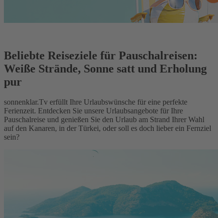
Beliebte Reiseziele für Pauschalreisen:
Weiße Strände, Sonne satt und Erholung
pur
sonnenklar.Tv erfüllt Ihre Urlaubswünsche für eine perfekte
Ferienzeit. Entdecken Sie unsere Urlaubsangebote für Ihre
Pauschalreise und genießen Sie den Urlaub am Strand Ihrer Wahl
auf den Kanaren, in der Türkei, oder soll es doch lieber ein Fernziel
sein?