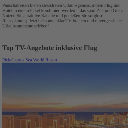
Pauschalreisen bieten stressfreien Urlaubsgenuss, indem Flug und
Hotel in einem Paket kombiniert werden – das spart Zeit und Geld.
Nutzen Sie attraktive Rabatte und genießen Sie sorglose
Reiseplanung. Jetzt bei sonnenklar.TV buchen und unvergessliche
Urlaubsmomente erleben!
Top TV-Angebote inklusive Flug
Pickalbatros Sea World Resort