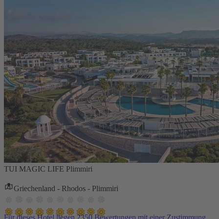
TUI MAGIC LIFE Plimmiri
Griechenland - Rhodos - Plimmiri
Für dieses Hotel liegen 2350 Bewertungen mit einer Zustimmung