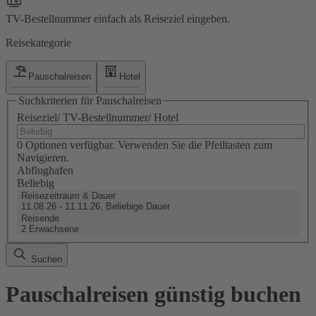
TV-Bestellnummer einfach als Reiseziel eingeben.
Reisekategorie
Pauschalreisen
Hotel
Suchkriterien für Pauschalreisen
Reiseziel/ TV-Bestellnummer/ Hotel
0 Optionen verfügbar. Verwenden Sie die Pfeiltasten zum
Navigieren.
Abflughafen
Beliebig
Reisezeitraum & Dauer
11.08.26 - 11.11.26, Beliebige Dauer
Reisende
2 Erwachsene
Suchen
Pauschalreisen günstig buchen