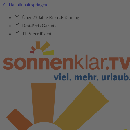
Zu Hauptinhalt springen
Über 25 Jahre Reise-Erfahrung
Best-Preis Garantie
TÜV zertifiziert