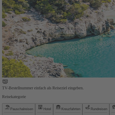
TV-Bestellnummer einfach als Reiseziel eingeben.
Reisekategorie
Pauschalreisen
Hotel
Kreuzfahrten
Rundreisen