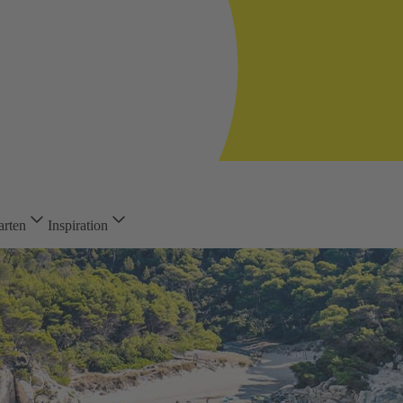
arten
Inspiration