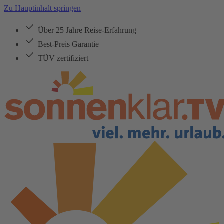
Zu Hauptinhalt springen
Über 25 Jahre Reise-Erfahrung
Best-Preis Garantie
TÜV zertifiziert