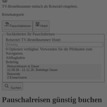
TV-Bestellnummer einfach als Reiseziel eingeben.
Reisekategorie
Pauschalreisen
Hotel
Suchkriterien für Pauschalreisen
Reiseziel/ TV-Bestellnummer/ Hotel
0 Optionen verfügbar. Verwenden Sie die Pfeiltasten zum
Navigieren.
Abflughafen
Beliebig
Reisezeitraum & Dauer
11.08.26 - 11.11.26, Beliebige Dauer
Reisende
2 Erwachsene
Suchen
Pauschalreisen günstig buchen