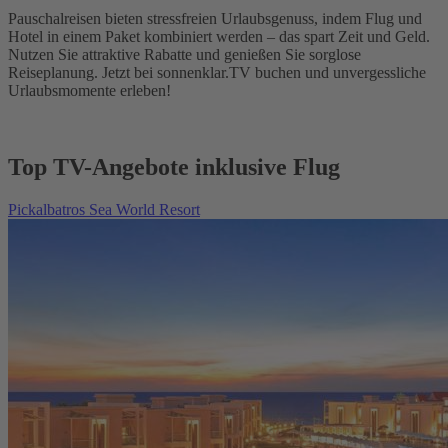
Pauschalreisen bieten stressfreien Urlaubsgenuss, indem Flug und
Hotel in einem Paket kombiniert werden – das spart Zeit und Geld.
Nutzen Sie attraktive Rabatte und genießen Sie sorglose
Reiseplanung. Jetzt bei sonnenklar.TV buchen und unvergessliche
Urlaubsmomente erleben!
Top TV-Angebote inklusive Flug
Pickalbatros Sea World Resort