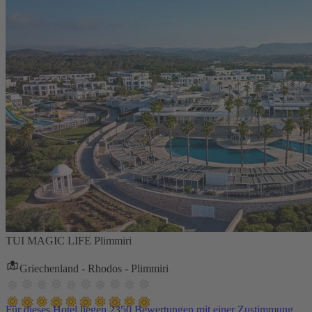
TUI MAGIC LIFE Plimmiri
Griechenland - Rhodos - Plimmiri
Für dieses Hotel liegen 2350 Bewertungen mit einer Zustimmung