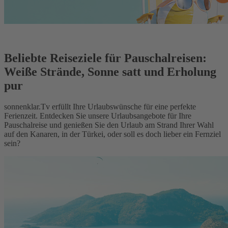
Beliebte Reiseziele für Pauschalreisen:
Weiße Strände, Sonne satt und Erholung
pur
sonnenklar.Tv erfüllt Ihre Urlaubswünsche für eine perfekte
Ferienzeit. Entdecken Sie unsere Urlaubsangebote für Ihre
Pauschalreise und genießen Sie den Urlaub am Strand Ihrer Wahl
auf den Kanaren, in der Türkei, oder soll es doch lieber ein Fernziel
sein?