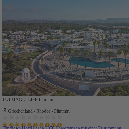
TUI MAGIC LIFE Plimmiri
Griechenland - Rhodos - Plimmiri
Für dieses Hotel liegen 2350 Bewertungen mit einer Zustimmung