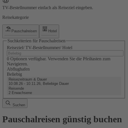
TV-Bestellnummer einfach als Reiseziel eingeben.
Reisekategorie
Pauschalreisen
Hotel
Suchkriterien für Pauschalreisen
Reiseziel/ TV-Bestellnummer/ Hotel
0 Optionen verfügbar. Verwenden Sie die Pfeiltasten zum
Navigieren.
Abflughafen
Beliebig
Reisezeitraum & Dauer
10.08.26 - 10.11.26, Beliebige Dauer
Reisende
2 Erwachsene
Suchen
Pauschalreisen günstig buchen