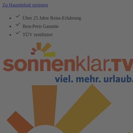
Zu Hauptinhalt springen
Über 25 Jahre Reise-Erfahrung
Best-Preis Garantie
TÜV zertifiziert