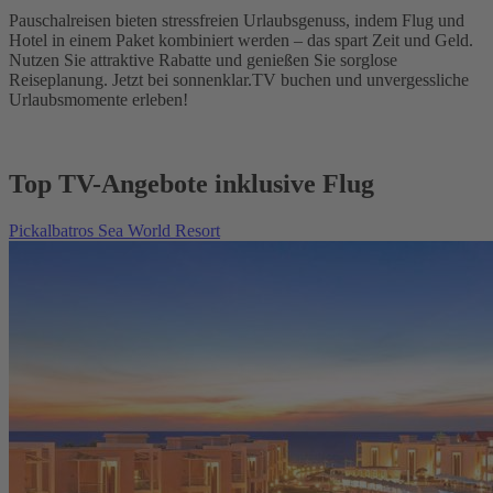
Pauschalreisen bieten stressfreien Urlaubsgenuss, indem Flug und
Hotel in einem Paket kombiniert werden – das spart Zeit und Geld.
Nutzen Sie attraktive Rabatte und genießen Sie sorglose
Reiseplanung. Jetzt bei sonnenklar.TV buchen und unvergessliche
Urlaubsmomente erleben!
Top TV-Angebote inklusive Flug
Pickalbatros Sea World Resort