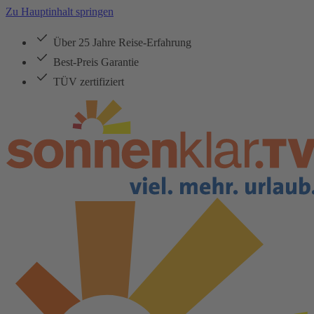
Zu Hauptinhalt springen
Über 25 Jahre Reise-Erfahrung
Best-Preis Garantie
TÜV zertifiziert