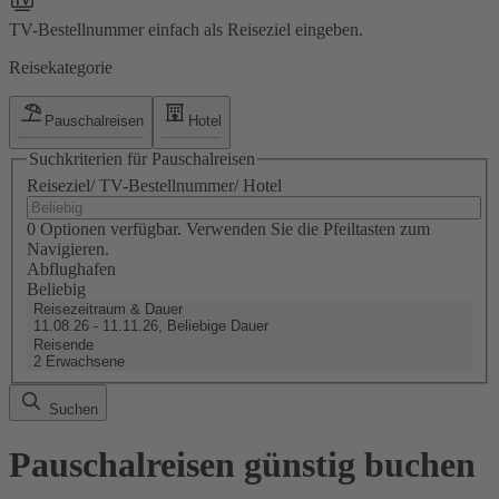
TV-Bestellnummer einfach als Reiseziel eingeben.
Reisekategorie
Pauschalreisen
Hotel
Suchkriterien für Pauschalreisen
Reiseziel/ TV-Bestellnummer/ Hotel
0 Optionen verfügbar. Verwenden Sie die Pfeiltasten zum
Navigieren.
Abflughafen
Beliebig
Reisezeitraum & Dauer
11.08.26 - 11.11.26, Beliebige Dauer
Reisende
2 Erwachsene
Suchen
Pauschalreisen günstig buchen