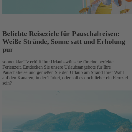
Beliebte Reiseziele für Pauschalreisen:
Weiße Strände, Sonne satt und Erholung
pur
sonnenklar.Tv erfüllt Ihre Urlaubswünsche für eine perfekte
Ferienzeit. Entdecken Sie unsere Urlaubsangebote für Ihre
Pauschalreise und genießen Sie den Urlaub am Strand Ihrer Wahl
auf den Kanaren, in der Türkei, oder soll es doch lieber ein Fernziel
sein?