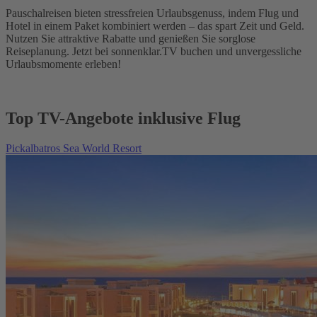
Pauschalreisen bieten stressfreien Urlaubsgenuss, indem Flug und
Hotel in einem Paket kombiniert werden – das spart Zeit und Geld.
Nutzen Sie attraktive Rabatte und genießen Sie sorglose
Reiseplanung. Jetzt bei sonnenklar.TV buchen und unvergessliche
Urlaubsmomente erleben!
Top TV-Angebote inklusive Flug
Pickalbatros Sea World Resort