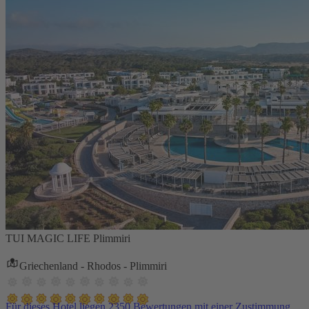
TUI MAGIC LIFE Plimmiri
Griechenland - Rhodos - Plimmiri
Für dieses Hotel liegen 2350 Bewertungen mit einer Zustimmung