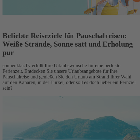
Beliebte Reiseziele für Pauschalreisen:
Weiße Strände, Sonne satt und Erholung
pur
sonnenklar.Tv erfüllt Ihre Urlaubswünsche für eine perfekte
Ferienzeit. Entdecken Sie unsere Urlaubsangebote für Ihre
Pauschalreise und genießen Sie den Urlaub am Strand Ihrer Wahl
auf den Kanaren, in der Türkei, oder soll es doch lieber ein Fernziel
sein?