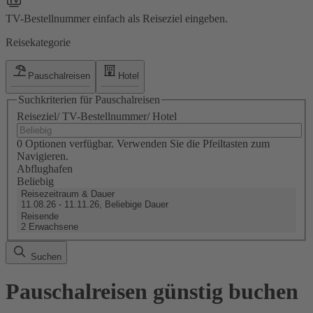
TV-Bestellnummer einfach als Reiseziel eingeben.
Reisekategorie
Pauschalreisen
Hotel
Suchkriterien für Pauschalreisen
Reiseziel/ TV-Bestellnummer/ Hotel
0 Optionen verfügbar. Verwenden Sie die Pfeiltasten zum
Navigieren.
Abflughafen
Beliebig
Reisezeitraum & Dauer
11.08.26 - 11.11.26, Beliebige Dauer
Reisende
2 Erwachsene
Suchen
Pauschalreisen günstig buchen