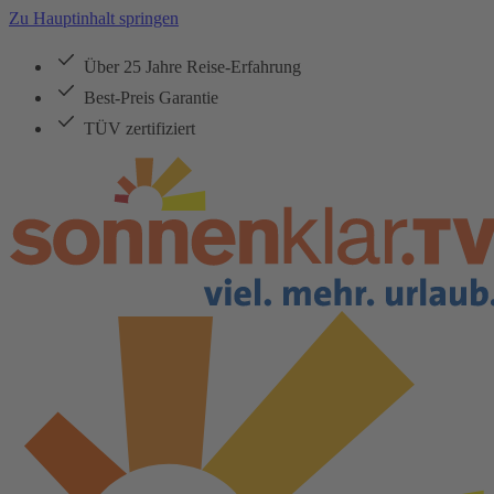
Zu Hauptinhalt springen
Über 25 Jahre Reise-Erfahrung
Best-Preis Garantie
TÜV zertifiziert