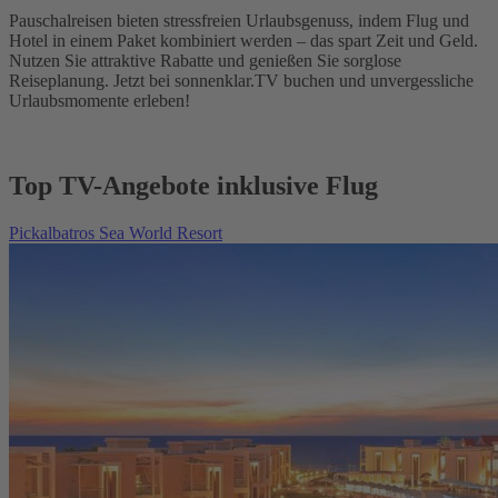
Pauschalreisen bieten stressfreien Urlaubsgenuss, indem Flug und
Hotel in einem Paket kombiniert werden – das spart Zeit und Geld.
Nutzen Sie attraktive Rabatte und genießen Sie sorglose
Reiseplanung. Jetzt bei sonnenklar.TV buchen und unvergessliche
Urlaubsmomente erleben!
Top TV-Angebote inklusive Flug
Pickalbatros Sea World Resort