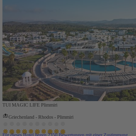
TUI MAGIC LIFE Plimmiri
Griechenland - Rhodos - Plimmiri
Für dieses Hotel liegen 2350 Bewertungen mit einer Zustimmung