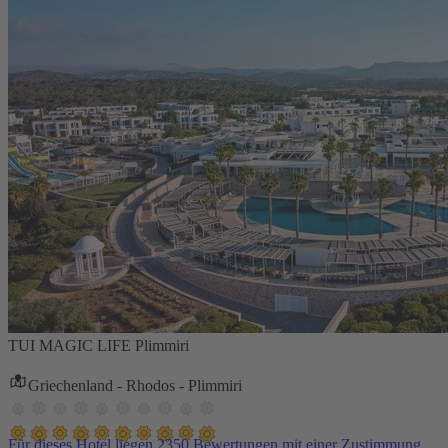
TUI MAGIC LIFE Plimmiri
Griechenland - Rhodos - Plimmiri
Für dieses Hotel liegen 2350 Bewertungen mit einer Zustimmung