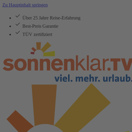
Zu Hauptinhalt springen
Über 25 Jahre Reise-Erfahrung
Best-Preis Garantie
TÜV zertifiziert