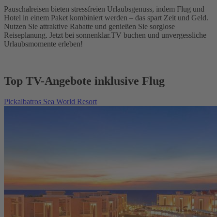
Pauschalreisen bieten stressfreien Urlaubsgenuss, indem Flug und
Hotel in einem Paket kombiniert werden – das spart Zeit und Geld.
Nutzen Sie attraktive Rabatte und genießen Sie sorglose
Reiseplanung. Jetzt bei sonnenklar.TV buchen und unvergessliche
Urlaubsmomente erleben!
Top TV-Angebote inklusive Flug
Pickalbatros Sea World Resort