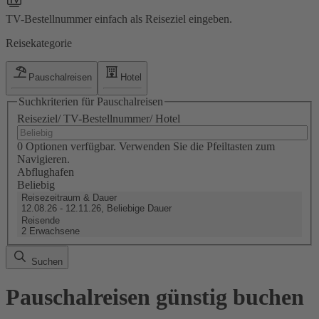
TV-Bestellnummer einfach als Reiseziel eingeben.
Reisekategorie
Pauschalreisen
Hotel
Suchkriterien für Pauschalreisen
Reiseziel/ TV-Bestellnummer/ Hotel
0 Optionen verfügbar. Verwenden Sie die Pfeiltasten zum
Navigieren.
Abflughafen
Beliebig
Reisezeitraum & Dauer
12.08.26 - 12.11.26, Beliebige Dauer
Reisende
2 Erwachsene
Suchen
Pauschalreisen günstig buchen