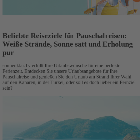
Beliebte Reiseziele für Pauschalreisen:
Weiße Strände, Sonne satt und Erholung
pur
sonnenklar.Tv erfüllt Ihre Urlaubswünsche für eine perfekte
Ferienzeit. Entdecken Sie unsere Urlaubsangebote für Ihre
Pauschalreise und genießen Sie den Urlaub am Strand Ihrer Wahl
auf den Kanaren, in der Türkei, oder soll es doch lieber ein Fernziel
sein?