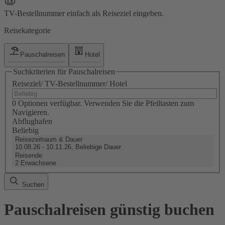
TV-Bestellnummer einfach als Reiseziel eingeben.
Reisekategorie
Pauschalreisen
Hotel
Suchkriterien für Pauschalreisen
Reiseziel/ TV-Bestellnummer/ Hotel
0 Optionen verfügbar. Verwenden Sie die Pfeiltasten zum
Navigieren.
Abflughafen
Beliebig
Reisezeitraum & Dauer
10.08.26 - 10.11.26, Beliebige Dauer
Reisende
2 Erwachsene
Suchen
Pauschalreisen günstig buchen