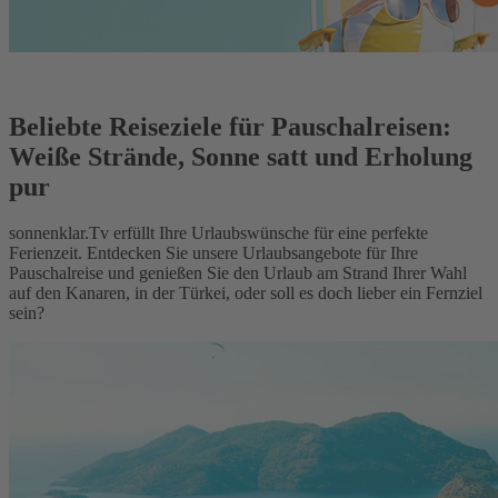
Beliebte Reiseziele für Pauschalreisen:
Weiße Strände, Sonne satt und Erholung
pur
sonnenklar.Tv erfüllt Ihre Urlaubswünsche für eine perfekte
Ferienzeit. Entdecken Sie unsere Urlaubsangebote für Ihre
Pauschalreise und genießen Sie den Urlaub am Strand Ihrer Wahl
auf den Kanaren, in der Türkei, oder soll es doch lieber ein Fernziel
sein?