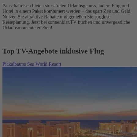
Pauschalreisen bieten stressfreien Urlaubsgenuss, indem Flug und
Hotel in einem Paket kombiniert werden – das spart Zeit und Geld.
Nutzen Sie attraktive Rabatte und genießen Sie sorglose
Reiseplanung. Jetzt bei sonnenklar.TV buchen und unvergessliche
Urlaubsmomente erleben!
Top TV-Angebote inklusive Flug
Pickalbatros Sea World Resort