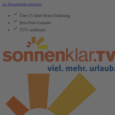
Zu Hauptinhalt springen
Über 25 Jahre Reise-Erfahrung
Best-Preis Garantie
TÜV zertifiziert