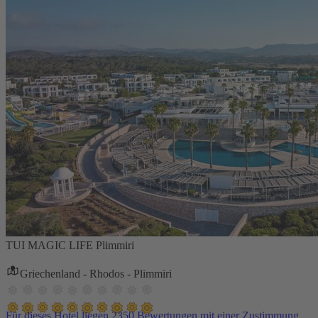
TUI MAGIC LIFE Plimmiri
Griechenland - Rhodos - Plimmiri
Für dieses Hotel liegen 2350 Bewertungen mit einer Zustimmung