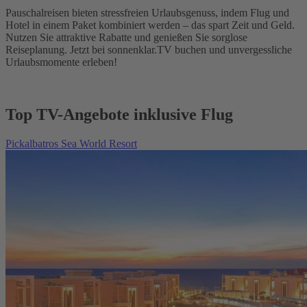
Pauschalreisen bieten stressfreien Urlaubsgenuss, indem Flug und
Hotel in einem Paket kombiniert werden – das spart Zeit und Geld.
Nutzen Sie attraktive Rabatte und genießen Sie sorglose
Reiseplanung. Jetzt bei sonnenklar.TV buchen und unvergessliche
Urlaubsmomente erleben!
Top TV-Angebote inklusive Flug
Pickalbatros Sea World Resort