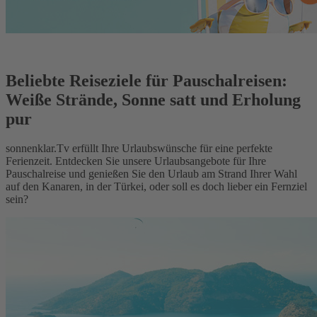
Beliebte Reiseziele für Pauschalreisen:
Weiße Strände, Sonne satt und Erholung
pur
sonnenklar.Tv erfüllt Ihre Urlaubswünsche für eine perfekte
Ferienzeit. Entdecken Sie unsere Urlaubsangebote für Ihre
Pauschalreise und genießen Sie den Urlaub am Strand Ihrer Wahl
auf den Kanaren, in der Türkei, oder soll es doch lieber ein Fernziel
sein?