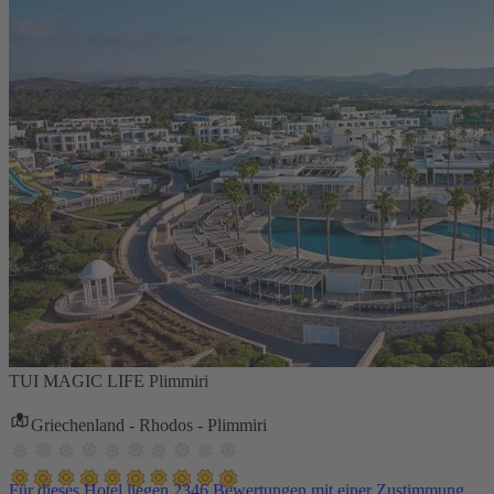
TUI MAGIC LIFE Plimmiri
Griechenland - Rhodos - Plimmiri
Für dieses Hotel liegen 2346 Bewertungen mit einer Zustimmung