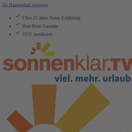
Zu Hauptinhalt springen
Über 25 Jahre Reise-Erfahrung
Best-Preis Garantie
TÜV zertifiziert