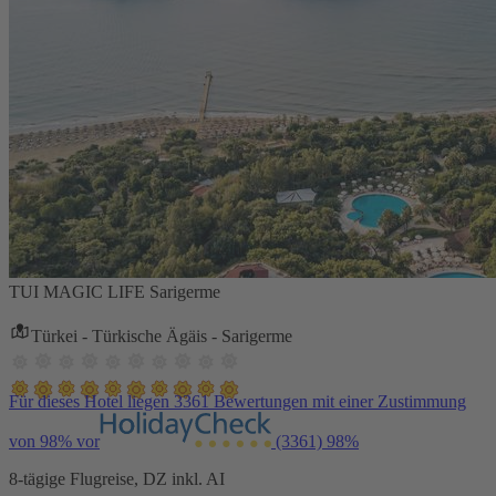
TUI MAGIC LIFE Sarigerme
Türkei - Türkische Ägäis - Sarigerme
Für dieses Hotel liegen 3361 Bewertungen mit einer Zustimmung
von 98% vor
(3361)
98%
8-tägige Flugreise, DZ inkl. AI