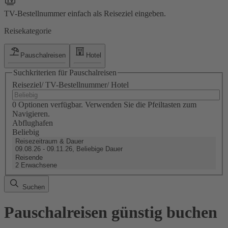
TV-Bestellnummer einfach als Reiseziel eingeben.
Reisekategorie
Pauschalreisen
Hotel
Suchkriterien für Pauschalreisen
Reiseziel/ TV-Bestellnummer/ Hotel
0 Optionen verfügbar. Verwenden Sie die Pfeiltasten zum
Navigieren.
Abflughafen
Beliebig
Reisezeitraum & Dauer
09.08.26 - 09.11.26, Beliebige Dauer
Reisende
2 Erwachsene
Suchen
Pauschalreisen günstig buchen