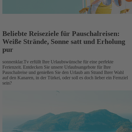
Beliebte Reiseziele für Pauschalreisen:
Weiße Strände, Sonne satt und Erholung
pur
sonnenklar.Tv erfüllt Ihre Urlaubswünsche für eine perfekte
Ferienzeit. Entdecken Sie unsere Urlaubsangebote für Ihre
Pauschalreise und genießen Sie den Urlaub am Strand Ihrer Wahl
auf den Kanaren, in der Türkei, oder soll es doch lieber ein Fernziel
sein?