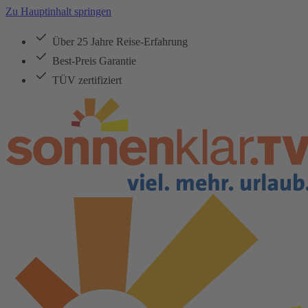
Zu Hauptinhalt springen
Über 25 Jahre Reise-Erfahrung
Best-Preis Garantie
TÜV zertifiziert