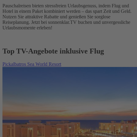
Pauschalreisen bieten stressfreien Urlaubsgenuss, indem Flug und
Hotel in einem Paket kombiniert werden – das spart Zeit und Geld.
Nutzen Sie attraktive Rabatte und genießen Sie sorglose
Reiseplanung. Jetzt bei sonnenklar.TV buchen und unvergessliche
Urlaubsmomente erleben!
Top TV-Angebote inklusive Flug
Pickalbatros Sea World Resort