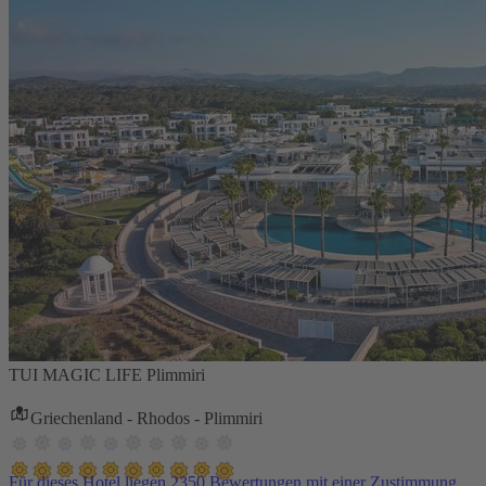
TUI MAGIC LIFE Plimmiri
Griechenland - Rhodos - Plimmiri
Für dieses Hotel liegen 2350 Bewertungen mit einer Zustimmung