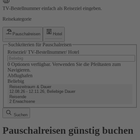
TV-Bestellnummer einfach als Reiseziel eingeben.
Reisekategorie
Pauschalreisen
Hotel
Suchkriterien für Pauschalreisen
Reiseziel/ TV-Bestellnummer/ Hotel
0 Optionen verfügbar. Verwenden Sie die Pfeiltasten zum
Navigieren.
Abflughafen
Beliebig
Reisezeitraum & Dauer
12.08.26 - 12.11.26, Beliebige Dauer
Reisende
2 Erwachsene
Suchen
Pauschalreisen günstig buchen