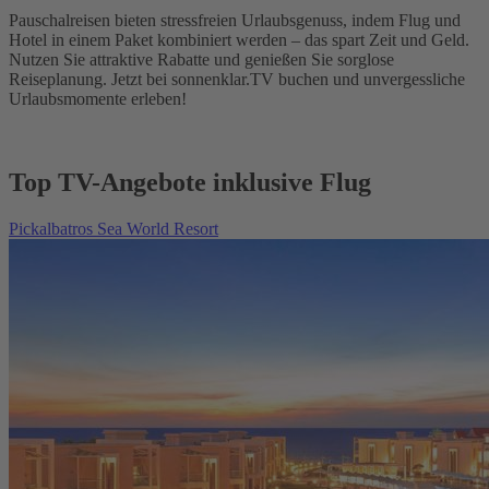
Pauschalreisen bieten stressfreien Urlaubsgenuss, indem Flug und
Hotel in einem Paket kombiniert werden – das spart Zeit und Geld.
Nutzen Sie attraktive Rabatte und genießen Sie sorglose
Reiseplanung. Jetzt bei sonnenklar.TV buchen und unvergessliche
Urlaubsmomente erleben!
Top TV-Angebote inklusive Flug
Pickalbatros Sea World Resort