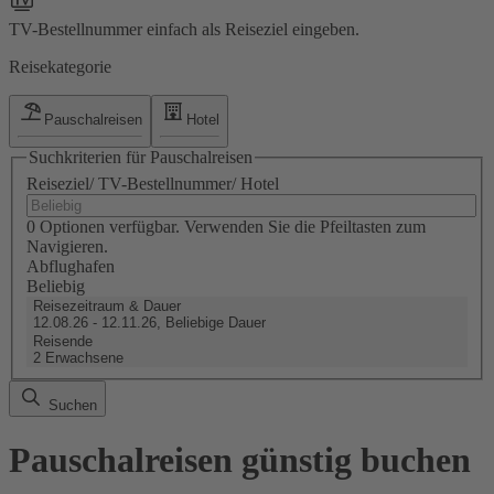
TV-Bestellnummer einfach als Reiseziel eingeben.
Reisekategorie
Pauschalreisen
Hotel
Suchkriterien für Pauschalreisen
Reiseziel/ TV-Bestellnummer/ Hotel
0 Optionen verfügbar. Verwenden Sie die Pfeiltasten zum
Navigieren.
Abflughafen
Beliebig
Reisezeitraum & Dauer
12.08.26 - 12.11.26, Beliebige Dauer
Reisende
2 Erwachsene
Suchen
Pauschalreisen günstig buchen