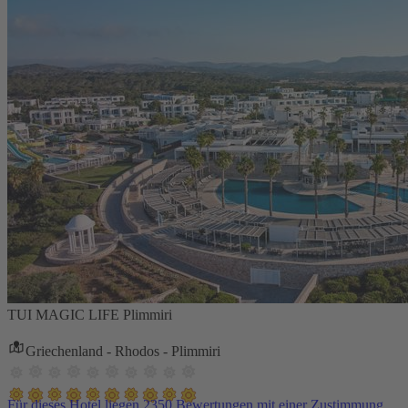
TUI MAGIC LIFE Plimmiri
Griechenland - Rhodos - Plimmiri
Für dieses Hotel liegen 2350 Bewertungen mit einer Zustimmung