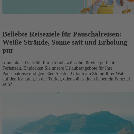
Beliebte Reiseziele für Pauschalreisen:
Weiße Strände, Sonne satt und Erholung
pur
sonnenklar.Tv erfüllt Ihre Urlaubswünsche für eine perfekte
Ferienzeit. Entdecken Sie unsere Urlaubsangebote für Ihre
Pauschalreise und genießen Sie den Urlaub am Strand Ihrer Wahl
auf den Kanaren, in der Türkei, oder soll es doch lieber ein Fernziel
sein?