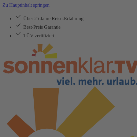
Zu Hauptinhalt springen
Über 25 Jahre Reise-Erfahrung
Best-Preis Garantie
TÜV zertifiziert