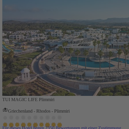
TUI MAGIC LIFE Plimmiri
Griechenland - Rhodos - Plimmiri
Für dieses Hotel liegen 2350 Bewertungen mit einer Zustimmung