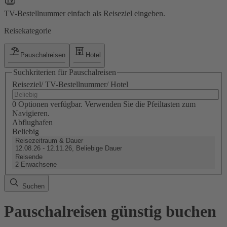
TV-Bestellnummer einfach als Reiseziel eingeben.
Reisekategorie
Pauschalreisen
Hotel
Suchkriterien für Pauschalreisen
Reiseziel/ TV-Bestellnummer/ Hotel
0 Optionen verfügbar. Verwenden Sie die Pfeiltasten zum
Navigieren.
Abflughafen
Beliebig
Reisezeitraum & Dauer
12.08.26 - 12.11.26, Beliebige Dauer
Reisende
2 Erwachsene
Suchen
Pauschalreisen günstig buchen