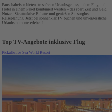
Pauschalreisen bieten stressfreien Urlaubsgenuss, indem Flug und
Hotel in einem Paket kombiniert werden – das spart Zeit und Geld.
Nutzen Sie attraktive Rabatte und genießen Sie sorglose
Reiseplanung. Jetzt bei sonnenklar.TV buchen und unvergessliche
Urlaubsmomente erleben!
Top TV-Angebote inklusive Flug
Pickalbatros Sea World Resort