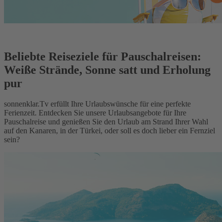
Beliebte Reiseziele für Pauschalreisen:
Weiße Strände, Sonne satt und Erholung
pur
sonnenklar.Tv erfüllt Ihre Urlaubswünsche für eine perfekte
Ferienzeit. Entdecken Sie unsere Urlaubsangebote für Ihre
Pauschalreise und genießen Sie den Urlaub am Strand Ihrer Wahl
auf den Kanaren, in der Türkei, oder soll es doch lieber ein Fernziel
sein?