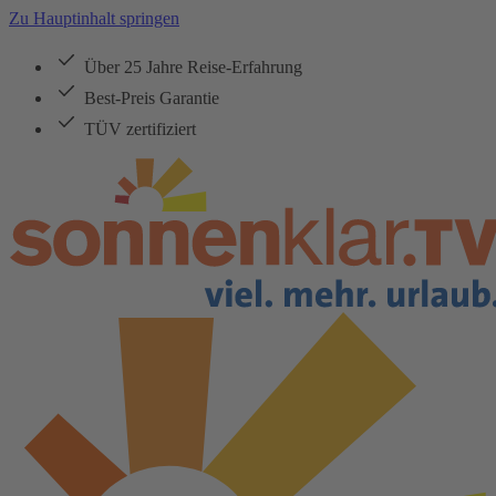
Zu Hauptinhalt springen
Über 25 Jahre Reise-Erfahrung
Best-Preis Garantie
TÜV zertifiziert