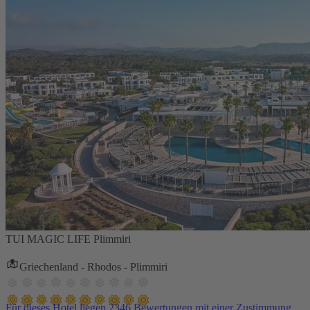
TUI MAGIC LIFE Plimmiri
Griechenland - Rhodos - Plimmiri
Für dieses Hotel liegen 2346 Bewertungen mit einer Zustimmung