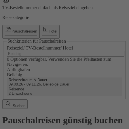
TV-Bestellnummer einfach als Reiseziel eingeben.
Reisekategorie
Pauschalreisen
Hotel
Suchkriterien für Pauschalreisen
Reiseziel/ TV-Bestellnummer/ Hotel
0 Optionen verfügbar. Verwenden Sie die Pfeiltasten zum
Navigieren.
Abflughafen
Beliebig
Reisezeitraum & Dauer
09.08.26 - 09.11.26, Beliebige Dauer
Reisende
2 Erwachsene
Suchen
Pauschalreisen günstig buchen