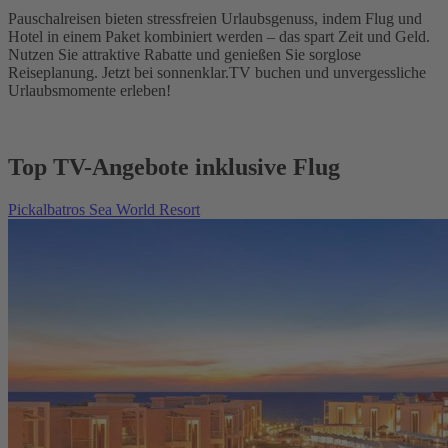
Pauschalreisen bieten stressfreien Urlaubsgenuss, indem Flug und
Hotel in einem Paket kombiniert werden – das spart Zeit und Geld.
Nutzen Sie attraktive Rabatte und genießen Sie sorglose
Reiseplanung. Jetzt bei sonnenklar.TV buchen und unvergessliche
Urlaubsmomente erleben!
Top TV-Angebote inklusive Flug
Pickalbatros Sea World Resort