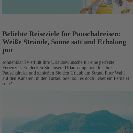
Beliebte Reiseziele für Pauschalreisen:
Weiße Strände, Sonne satt und Erholung
pur
sonnenklar.Tv erfüllt Ihre Urlaubswünsche für eine perfekte
Ferienzeit. Entdecken Sie unsere Urlaubsangebote für Ihre
Pauschalreise und genießen Sie den Urlaub am Strand Ihrer Wahl
auf den Kanaren, in der Türkei, oder soll es doch lieber ein Fernziel
sein?