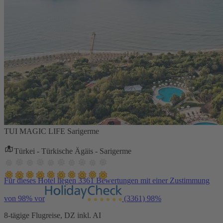
TUI MAGIC LIFE Sarigerme
Türkei - Türkische Ägäis - Sarigerme
Für dieses Hotel liegen 3361 Bewertungen mit einer Zustimmung
von 98% vor
(3361)
98%
8-tägige Flugreise, DZ inkl. AI