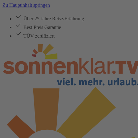
Zu Hauptinhalt springen
Über 25 Jahre Reise-Erfahrung
Best-Preis Garantie
TÜV zertifiziert