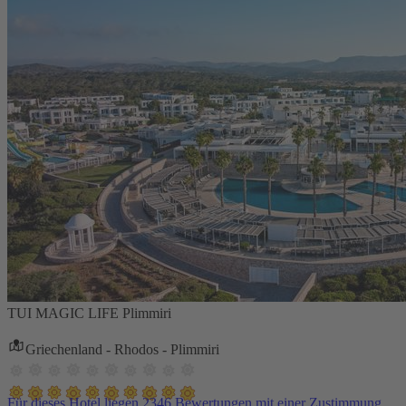
TUI MAGIC LIFE Plimmiri
Griechenland - Rhodos - Plimmiri
Für dieses Hotel liegen 2346 Bewertungen mit einer Zustimmung