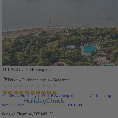
TUI MAGIC LIFE Sarigerme
Türkei - Türkische Ägäis - Sarigerme
Für dieses Hotel liegen 3361 Bewertungen mit einer Zustimmung
von 98% vor
(3361)
98%
8-tägige Flugreise, DZ inkl. AI