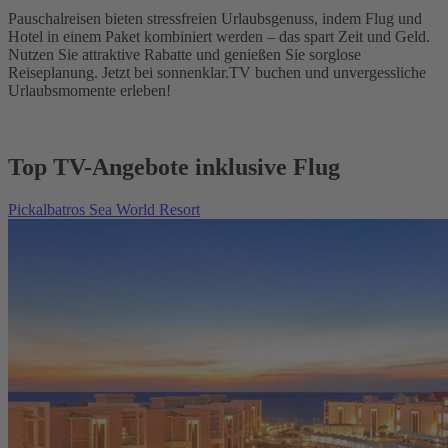
Pauschalreisen bieten stressfreien Urlaubsgenuss, indem Flug und
Hotel in einem Paket kombiniert werden – das spart Zeit und Geld.
Nutzen Sie attraktive Rabatte und genießen Sie sorglose
Reiseplanung. Jetzt bei sonnenklar.TV buchen und unvergessliche
Urlaubsmomente erleben!
Top TV-Angebote inklusive Flug
Pickalbatros Sea World Resort