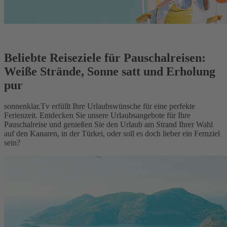
Beliebte Reiseziele für Pauschalreisen:
Weiße Strände, Sonne satt und Erholung
pur
sonnenklar.Tv erfüllt Ihre Urlaubswünsche für eine perfekte
Ferienzeit. Entdecken Sie unsere Urlaubsangebote für Ihre
Pauschalreise und genießen Sie den Urlaub am Strand Ihrer Wahl
auf den Kanaren, in der Türkei, oder soll es doch lieber ein Fernziel
sein?