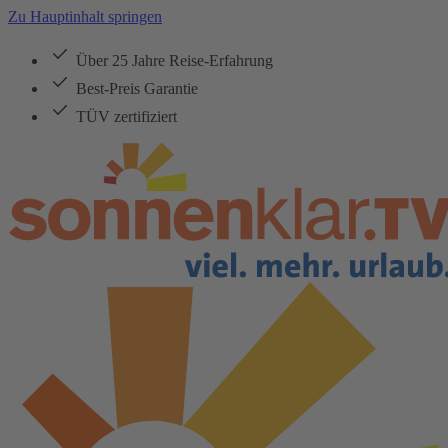
Zu Hauptinhalt springen
Über 25 Jahre Reise-Erfahrung
Best-Preis Garantie
TÜV zertifiziert