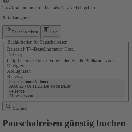
TV-Bestellnummer einfach als Reiseziel eingeben.
Reisekategorie
Pauschalreisen
Hotel
Suchkriterien für Pauschalreisen
Reiseziel/ TV-Bestellnummer/ Hotel
0 Optionen verfügbar. Verwenden Sie die Pfeiltasten zum
Navigieren.
Abflughafen
Beliebig
Reisezeitraum & Dauer
09.08.26 - 09.11.26, Beliebige Dauer
Reisende
2 Erwachsene
Suchen
Pauschalreisen günstig buchen