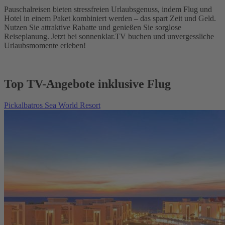
Pauschalreisen bieten stressfreien Urlaubsgenuss, indem Flug und
Hotel in einem Paket kombiniert werden – das spart Zeit und Geld.
Nutzen Sie attraktive Rabatte und genießen Sie sorglose
Reiseplanung. Jetzt bei sonnenklar.TV buchen und unvergessliche
Urlaubsmomente erleben!
Top TV-Angebote inklusive Flug
Pickalbatros Sea World Resort