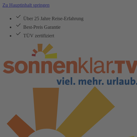
Zu Hauptinhalt springen
Über 25 Jahre Reise-Erfahrung
Best-Preis Garantie
TÜV zertifiziert