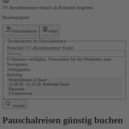
TV-Bestellnummer einfach als Reiseziel eingeben.
Reisekategorie
Pauschalreisen
Hotel
Suchkriterien für Pauschalreisen
Reiseziel/ TV-Bestellnummer/ Hotel
0 Optionen verfügbar. Verwenden Sie die Pfeiltasten zum
Navigieren.
Abflughafen
Beliebig
Reisezeitraum & Dauer
11.08.26 - 11.11.26, Beliebige Dauer
Reisende
2 Erwachsene
Suchen
Pauschalreisen günstig buchen