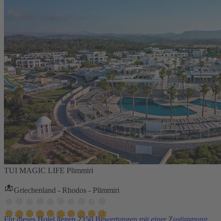
TUI MAGIC LIFE Plimmiri
Griechenland - Rhodos - Plimmiri
Für dieses Hotel liegen 2350 Bewertungen mit einer Zustimmung