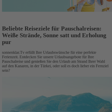
Beliebte Reiseziele für Pauschalreisen:
Weiße Strände, Sonne satt und Erholung
pur
sonnenklar.Tv erfüllt Ihre Urlaubswünsche für eine perfekte
Ferienzeit. Entdecken Sie unsere Urlaubsangebote für Ihre
Pauschalreise und genießen Sie den Urlaub am Strand Ihrer Wahl
auf den Kanaren, in der Türkei, oder soll es doch lieber ein Fernziel
sein?